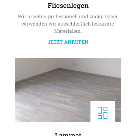
Fliesenlegen
Wir arbeiten professionell und zügig. Dabei 
verwenden wir ausschließlich bekannte 
Materialien.
JETZT ANRUFEN
Laminat