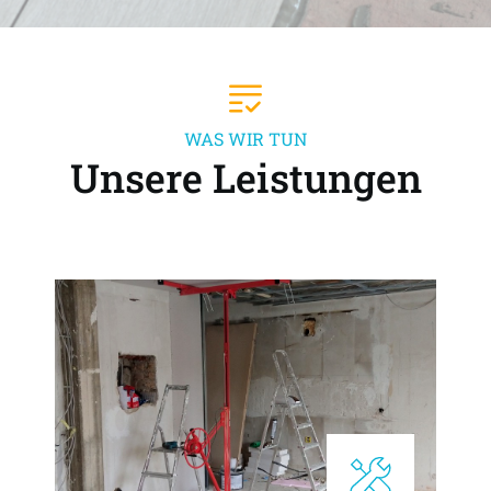
WAS WIR TUN
Unsere Leistungen