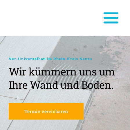
Ver-Universalbau im Rhein-Kreis Neuss
Wir kümmern uns um 
Ihre Wand und Boden.
Termin vereinbaren