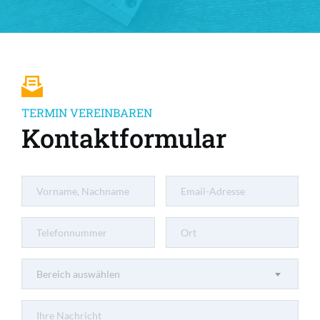
TERMIN VEREINBAREN
Kontaktformular
Bereich auswählen