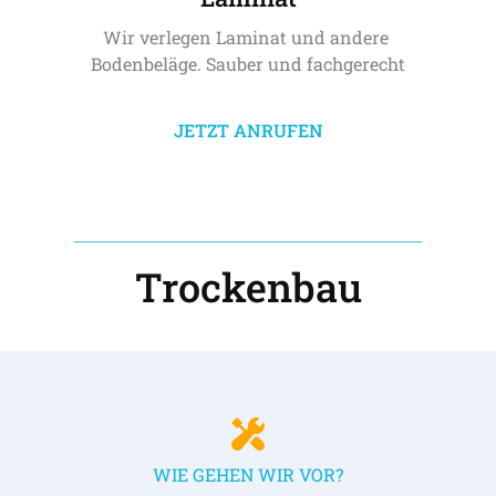
Wir verlegen Laminat und andere 
Bodenbeläge. Sauber und fachgerecht
JETZT ANRUFEN
Trockenbau
WIE GEHEN WIR VOR?