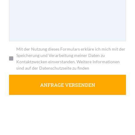
Mit der Nutzung dieses Formulars erkläre ich mich mit der
Speicherung und Verarbeitung meiner Daten zu
Kontaktzwecken einverstanden. Weitere Informationen
sind auf der Datenschutzseite zu finden
ANFRAGE VERSENDEN