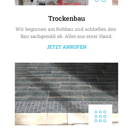
Trockenbau
Wir beginnen am Rohbau und schließen den 
Bau sachgemäß ab. Alles aus einer Hand.
JETZT ANRUFEN