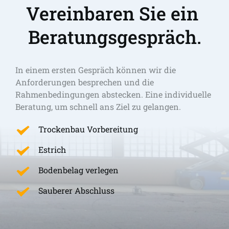
Vereinbaren Sie ein 
Beratungsgespräch.
In einem ersten Gespräch können wir die 
Anforderungen besprechen und die 
Rahmenbedingungen abstecken. Eine individuelle 
Beratung, um schnell ans Ziel zu gelangen. 
Trockenbau Vorbereitung
Estrich
Bodenbelag verlegen
Sauberer Abschluss