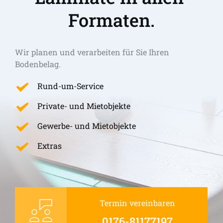
Formaten.
Wir planen und verarbeiten für Sie Ihren 
Bodenbelag.
Rund-um-Service
Private- und Mietobjekte
Gewerbe- und Mietobjekte
Extras
Termin vereinbaren
0176-81177197