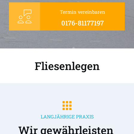
Termin vereinbaren
0176-81177197
Fliesenlegen
LANGJÄHRIGE PRAXIS
Wir gewährleisten 