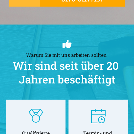
Warum Sie mit uns arbeiten sollten 
Wir sind seit über 20 
Jahren beschäftigt
Qualifizierte
Termin- und 