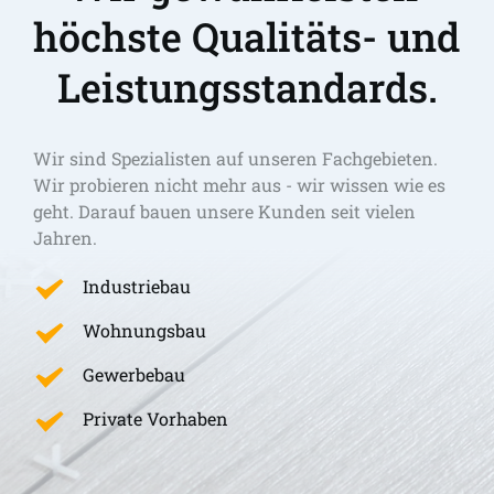
höchste Qualitäts- und 
Leistungsstandards.
Wir sind Spezialisten auf unseren Fachgebieten. 
Wir probieren nicht mehr aus - wir wissen wie es 
geht. Darauf bauen unsere Kunden seit vielen 
Jahren.
Industriebau
Wohnungsbau
Gewerbebau
Private Vorhaben