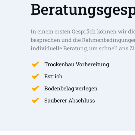
Beratungsgesp
In einem ersten Gespräch können wir di
besprechen und die Rahmenbedingungen 
individuelle Beratung, um schnell ans Zi
Trockenbau Vorbereitung
Estrich
Bodenbelag verlegen
Sauberer Abschluss