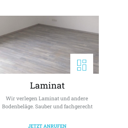
Laminat
Wir verlegen Laminat und andere 
Bodenbeläge. Sauber und fachgerecht
JETZT ANRUFEN