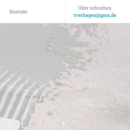
Oder schreiben
Kontakt
tverhagen@gmx.de