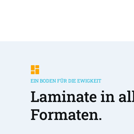
EIN BODEN FÜR DIE EWIGKEIT
Laminate in all
Formaten.