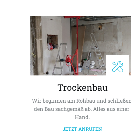
Trockenbau
Wir beginnen am Rohbau und schließen
den Bau sachgemäß ab. Alles aus einer 
Hand.
JETZT ANRUFEN