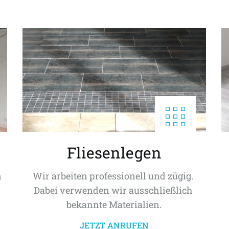
Fliesenlegen
 
Wir arbeiten professionell und zügig. 
Dabei verwenden wir ausschließlich 
bekannte Materialien.
JETZT ANRUFEN