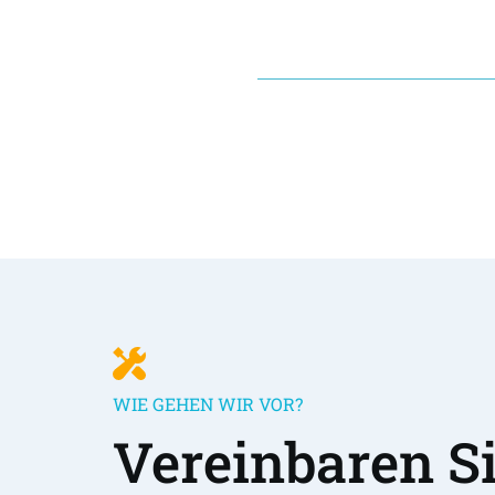
WIE GEHEN WIR VOR?
Vereinbaren Sie