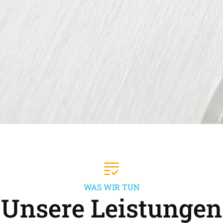
WAS WIR TUN
Unsere Leistungen