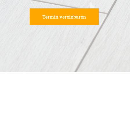
Termin vereinbaren