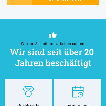
Warum Sie mit uns arbeiten sollten 
Wir sind seit über 20 
Jahren beschäftigt
Qualifizierte
Termin- und 