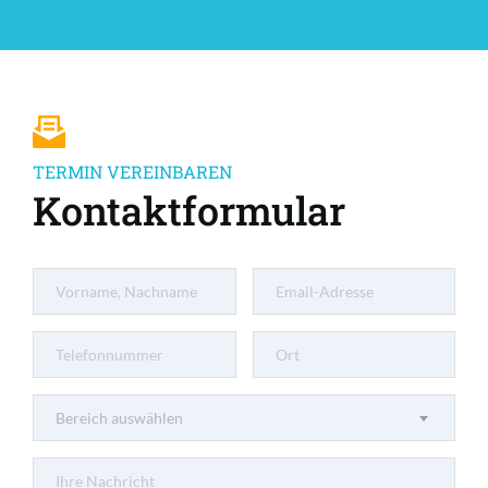
TERMIN VEREINBAREN
Kontaktformular
Bereich auswählen