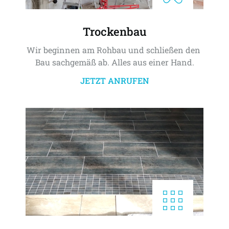
Trockenbau
Wir beginnen am Rohbau und schließen den 
Bau sachgemäß ab. Alles aus einer Hand.
JETZT ANRUFEN