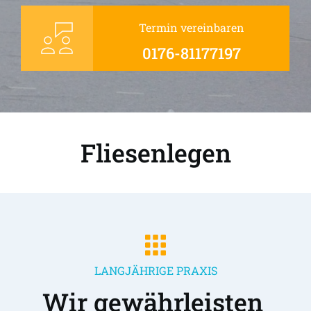
Termin vereinbaren
0176-81177197
Fliesenlegen
LANGJÄHRIGE PRAXIS
Wir gewährleisten 