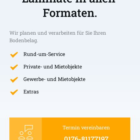
Formaten.
Wir planen und verarbeiten für Sie Ihren 
Bodenbelag.
Rund-um-Service
Private- und Mietobjekte
Gewerbe- und Mietobjekte
Extras
Termin vereinbaren
0176-81177197