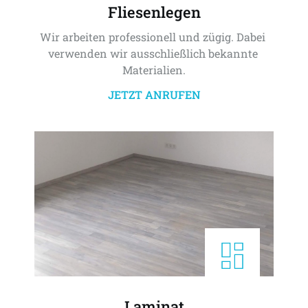
Fliesenlegen
Wir arbeiten professionell und zügig. Dabei 
verwenden wir ausschließlich bekannte 
Materialien.
JETZT ANRUFEN
Laminat