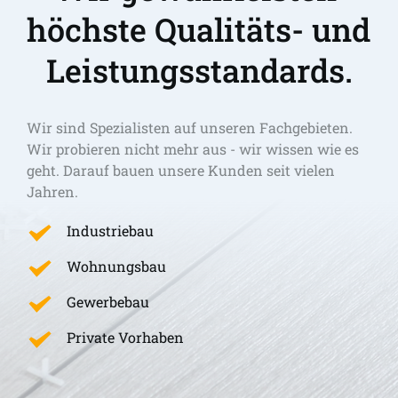
höchste Qualitäts- und 
Leistungsstandards.
Wir sind Spezialisten auf unseren Fachgebieten. 
Wir probieren nicht mehr aus - wir wissen wie es 
geht. Darauf bauen unsere Kunden seit vielen 
Jahren.
Industriebau
Wohnungsbau
Gewerbebau
Private Vorhaben