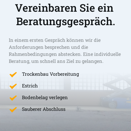
Vereinbaren Sie ein 
Beratungsgespräch.
In einem ersten Gespräch können wir die 
Anforderungen besprechen und die 
Rahmenbedingungen abstecken. Eine individuelle 
Beratung, um schnell ans Ziel zu gelangen. 
Trockenbau Vorbereitung
Estrich
Bodenbelag verlegen
Sauberer Abschluss