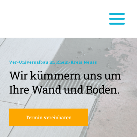
Ver-Universalbau im Rhein-Kreis Neuss
Wir kümmern uns um 
Ihre Wand und Boden.
Termin vereinbaren