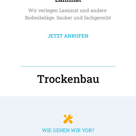
Wir verlegen Laminat und andere 
Bodenbeläge. Sauber und fachgerecht
JETZT ANRUFEN
Trockenbau
WIE GEHEN WIR VOR?