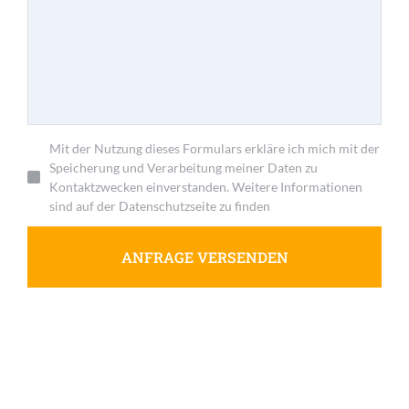
Mit der Nutzung dieses Formulars erkläre ich mich mit der
Speicherung und Verarbeitung meiner Daten zu
Kontaktzwecken einverstanden. Weitere Informationen
sind auf der Datenschutzseite zu finden
ANFRAGE VERSENDEN