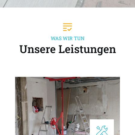
WAS WIR TUN
Unsere Leistungen