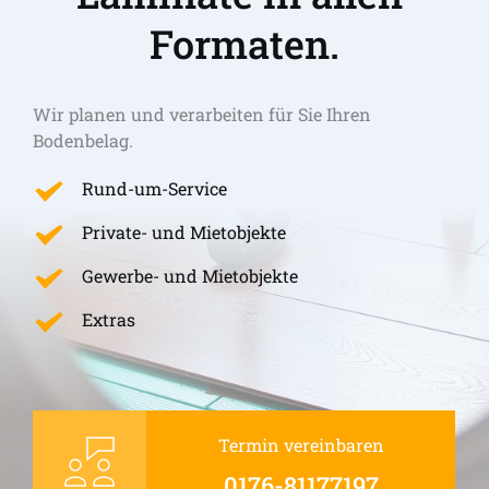
Formaten.
Wir planen und verarbeiten für Sie Ihren 
Bodenbelag.
Rund-um-Service
Private- und Mietobjekte
Gewerbe- und Mietobjekte
Extras
Termin vereinbaren
0176-81177197