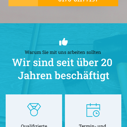
Warum Sie mit uns arbeiten sollten 
Wir sind seit über 20 
Jahren beschäftigt
Qualifizierte
Termin- und 