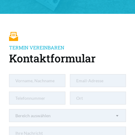
TERMIN VEREINBAREN
Kontaktformular
Bereich auswählen