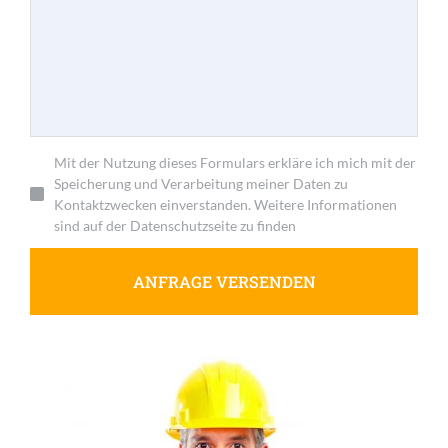
Mit der Nutzung dieses Formulars erkläre ich mich mit der
Speicherung und Verarbeitung meiner Daten zu
Kontaktzwecken einverstanden. Weitere Informationen
sind auf der Datenschutzseite zu finden
ANFRAGE VERSENDEN