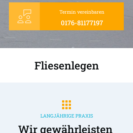
Termin vereinbaren
0176-81177197
Fliesenlegen
LANGJÄHRIGE PRAXIS
Wir gewährleisten 