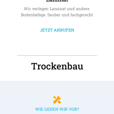
Wir verlegen Laminat und andere 
Bodenbeläge. Sauber und fachgerecht
JETZT ANRUFEN
Trockenbau
WIE GEHEN WIR VOR?