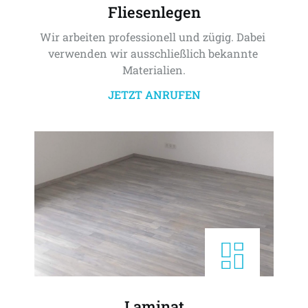
Fliesenlegen
Wir arbeiten professionell und zügig. Dabei 
verwenden wir ausschließlich bekannte 
Materialien.
JETZT ANRUFEN
Laminat