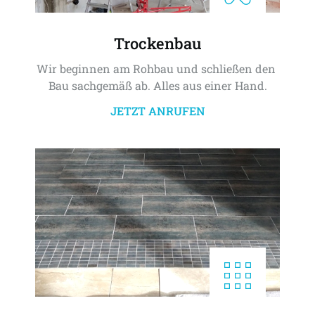
Trockenbau
Wir beginnen am Rohbau und schließen den 
Bau sachgemäß ab. Alles aus einer Hand.
JETZT ANRUFEN