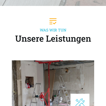
WAS WIR TUN
Unsere Leistungen