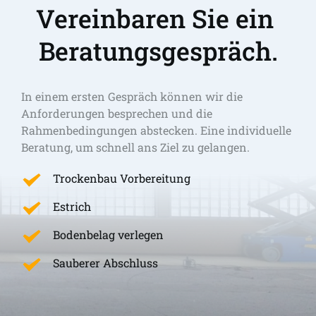
Vereinbaren Sie ein 
Beratungsgespräch.
In einem ersten Gespräch können wir die 
Anforderungen besprechen und die 
Rahmenbedingungen abstecken. Eine individuelle 
Beratung, um schnell ans Ziel zu gelangen. 
Trockenbau Vorbereitung
Estrich
Bodenbelag verlegen
Sauberer Abschluss