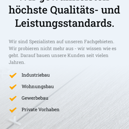
höchste Qualitäts- und 
Leistungsstandards.
Wir sind Spezialisten auf unseren Fachgebieten. 
Wir probieren nicht mehr aus - wir wissen wie es 
geht. Darauf bauen unsere Kunden seit vielen 
Jahren.
Industriebau
Wohnungsbau
Gewerbebau
Private Vorhaben