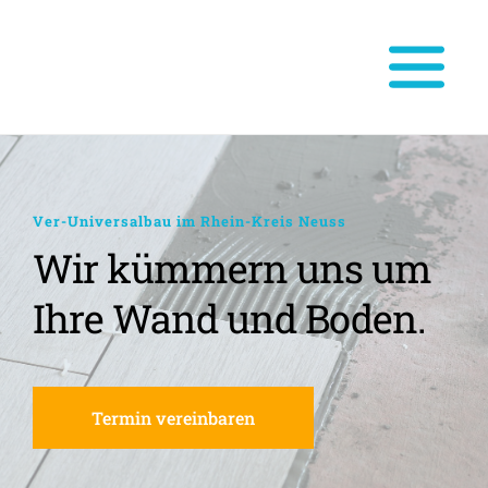
Ver-Universalbau im Rhein-Kreis Neuss
Wir kümmern uns um 
Ihre Wand und Boden.
Termin vereinbaren