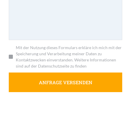
Mit der Nutzung dieses Formulars erkläre ich mich mit der
Speicherung und Verarbeitung meiner Daten zu
Kontaktzwecken einverstanden. Weitere Informationen
sind auf der Datenschutzseite zu finden
ANFRAGE VERSENDEN