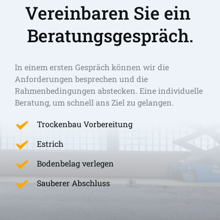
Vereinbaren Sie ein 
Beratungsgespräch.
In einem ersten Gespräch können wir die 
Anforderungen besprechen und die 
Rahmenbedingungen abstecken. Eine individuelle 
Beratung, um schnell ans Ziel zu gelangen. 
Trockenbau Vorbereitung
Estrich
Bodenbelag verlegen
Sauberer Abschluss