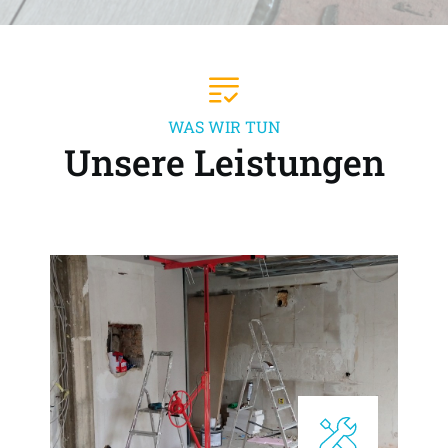
WAS WIR TUN
Unsere Leistungen