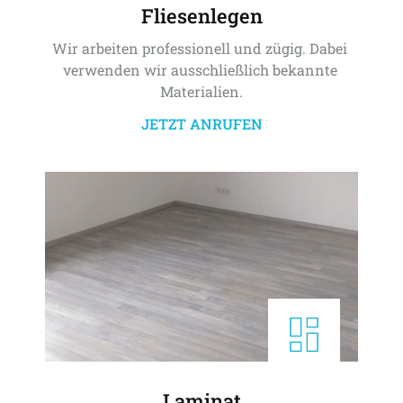
Fliesenlegen
Wir arbeiten professionell und zügig. Dabei 
verwenden wir ausschließlich bekannte 
Materialien.
JETZT ANRUFEN
Laminat