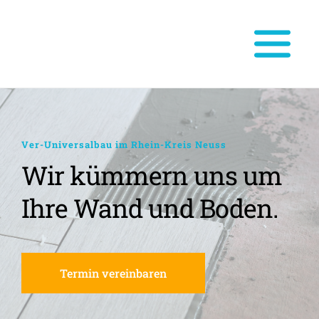
Ver-Universalbau im Rhein-Kreis Neuss
Wir kümmern uns um 
Ihre Wand und Boden.
Termin vereinbaren