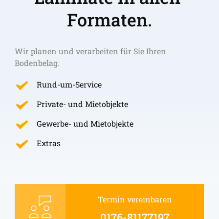
Formaten.
Wir planen und verarbeiten für Sie Ihren 
Bodenbelag.
Rund-um-Service
Private- und Mietobjekte
Gewerbe- und Mietobjekte
Extras
Termin vereinbaren
0176-81177197