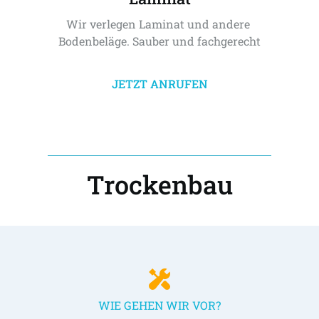
Wir verlegen Laminat und andere 
Bodenbeläge. Sauber und fachgerecht
JETZT ANRUFEN
Trockenbau
WIE GEHEN WIR VOR?