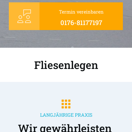
Termin vereinbaren
0176-81177197
Fliesenlegen
LANGJÄHRIGE PRAXIS
Wir gewährleisten 