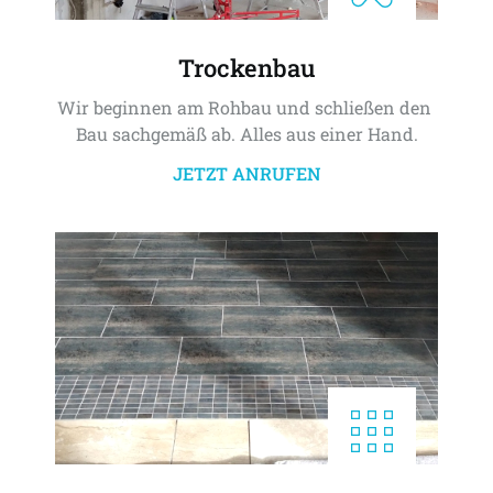
Trockenbau
Wir beginnen am Rohbau und schließen den 
Bau sachgemäß ab. Alles aus einer Hand.
JETZT ANRUFEN