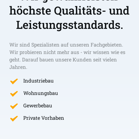
höchste Qualitäts- und 
Leistungsstandards.
Wir sind Spezialisten auf unseren Fachgebieten. 
Wir probieren nicht mehr aus - wir wissen wie es 
geht. Darauf bauen unsere Kunden seit vielen 
Jahren.
Industriebau
Wohnungsbau
Gewerbebau
Private Vorhaben