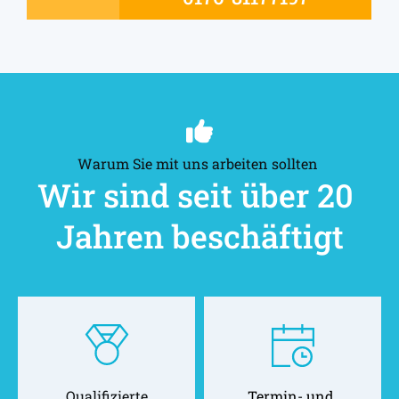
Warum Sie mit uns arbeiten sollten 
Wir sind seit über 20 
Jahren beschäftigt
Qualifizierte
Termin- und 