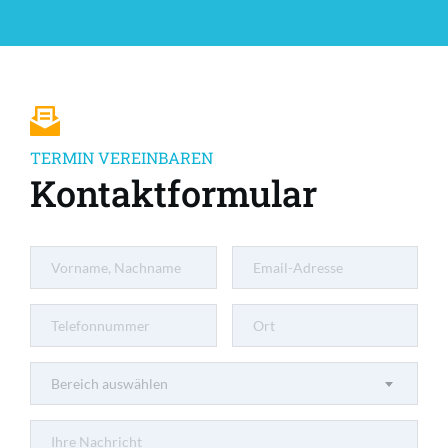
TERMIN VEREINBAREN
Kontaktformular
Bereich auswählen