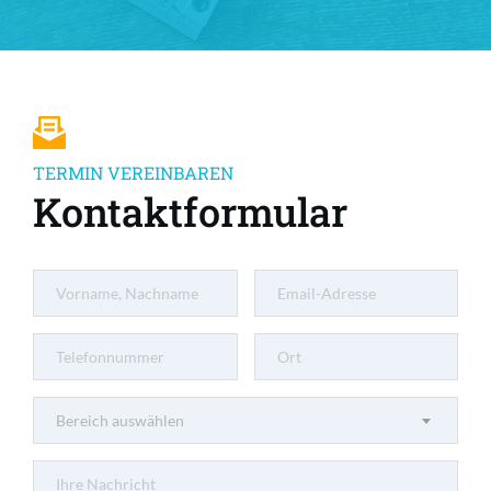
TERMIN VEREINBAREN
Kontaktformular
Bereich auswählen