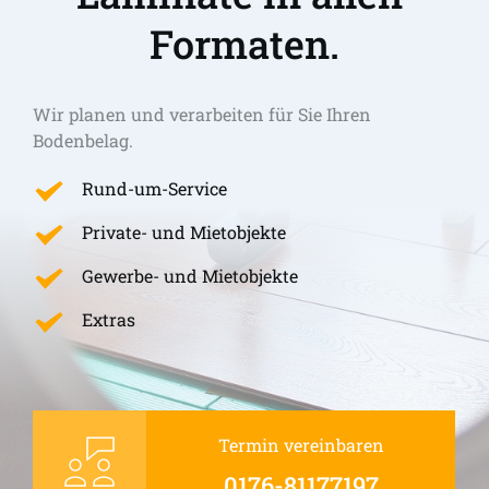
Formaten.
Wir planen und verarbeiten für Sie Ihren 
Bodenbelag.
Rund-um-Service
Private- und Mietobjekte
Gewerbe- und Mietobjekte
Extras
Termin vereinbaren
0176-81177197