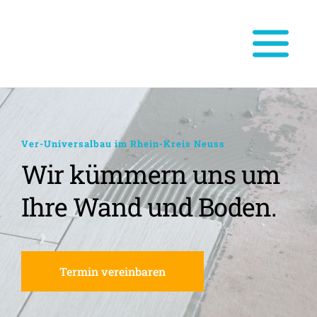
Ver-Universalbau im Rhein-Kreis Neuss
Wir kümmern uns um 
Ihre Wand und Boden.
Termin vereinbaren