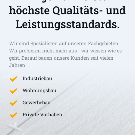
höchste Qualitäts- und 
Leistungsstandards.
Wir sind Spezialisten auf unseren Fachgebieten. 
Wir probieren nicht mehr aus - wir wissen wie es 
geht. Darauf bauen unsere Kunden seit vielen 
Jahren.
Industriebau
Wohnungsbau
Gewerbebau
Private Vorhaben