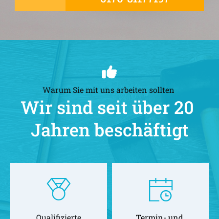
Warum Sie mit uns arbeiten sollten 
Wir sind seit über 20 
Jahren beschäftigt
Qualifizierte
Termin- und 