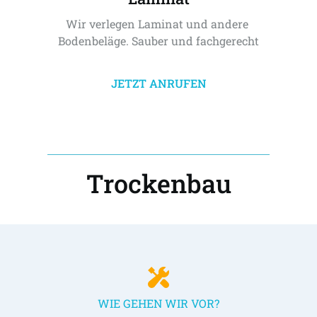
Wir verlegen Laminat und andere 
Bodenbeläge. Sauber und fachgerecht
JETZT ANRUFEN
Trockenbau
WIE GEHEN WIR VOR?