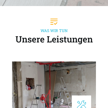
WAS WIR TUN
Unsere Leistungen