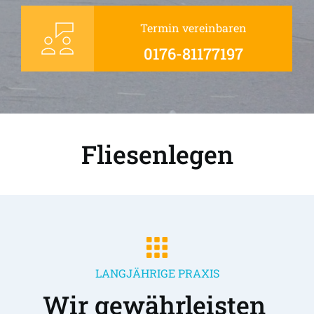
Termin vereinbaren
0176-81177197
Fliesenlegen
LANGJÄHRIGE PRAXIS
Wir gewährleisten 