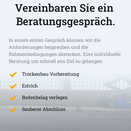
Vereinbaren Sie ein 
Beratungsgespräch.
In einem ersten Gespräch können wir die 
Anforderungen besprechen und die 
Rahmenbedingungen abstecken. Eine individuelle 
Beratung, um schnell ans Ziel zu gelangen. 
Trockenbau Vorbereitung
Estrich
Bodenbelag verlegen
Sauberer Abschluss