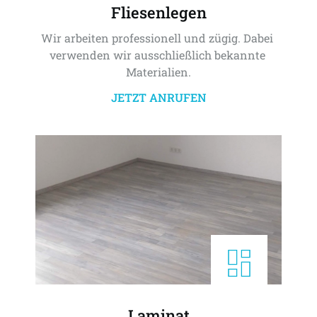
Fliesenlegen
Wir arbeiten professionell und zügig. Dabei 
verwenden wir ausschließlich bekannte 
Materialien.
JETZT ANRUFEN
Laminat