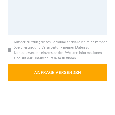
Mit der Nutzung dieses Formulars erkläre ich mich mit der
Speicherung und Verarbeitung meiner Daten zu
Kontaktzwecken einverstanden. Weitere Informationen
sind auf der Datenschutzseite zu finden
ANFRAGE VERSENDEN