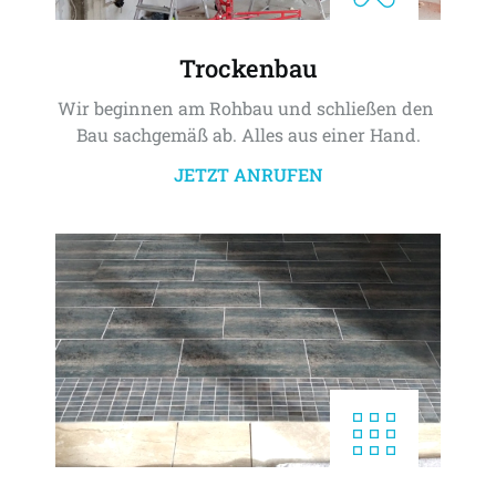
Trockenbau
Wir beginnen am Rohbau und schließen den 
Bau sachgemäß ab. Alles aus einer Hand.
JETZT ANRUFEN