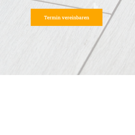
Termin vereinbaren