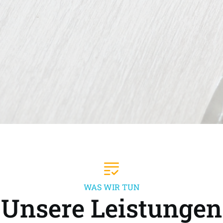
WAS WIR TUN
Unsere Leistungen