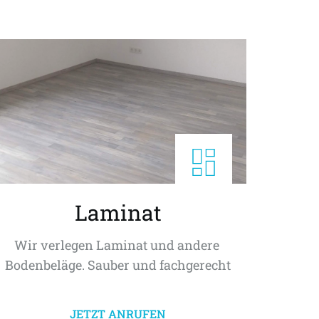
Laminat
Wir verlegen Laminat und andere 
Bodenbeläge. Sauber und fachgerecht
JETZT ANRUFEN