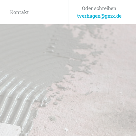
Oder schreiben
Kontakt
tverhagen@gmx.de