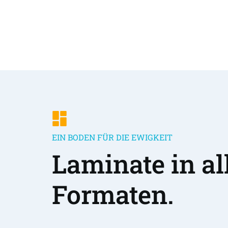
EIN BODEN FÜR DIE EWIGKEIT
Laminate in all
Formaten.