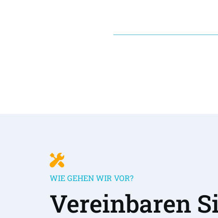
WIE GEHEN WIR VOR?
Vereinbaren Sie