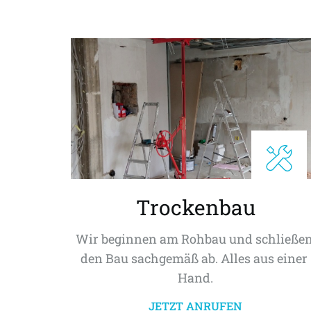
Trockenbau
Wir beginnen am Rohbau und schließen
den Bau sachgemäß ab. Alles aus einer 
Hand.
JETZT ANRUFEN