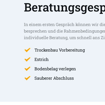
Beratungsgesp
In einem ersten Gespräch können wir di
besprechen und die Rahmenbedingungen 
individuelle Beratung, um schnell ans Zi
Trockenbau Vorbereitung
Estrich
Bodenbelag verlegen
Sauberer Abschluss