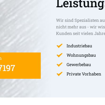
Leistung
Wir sind Spezialisten au
nicht mehr aus - wir wis
Kunden seit vielen Jahr
Industriebau
Wohnungsbau
n
Gewerbebau
7197
Private Vorhaben