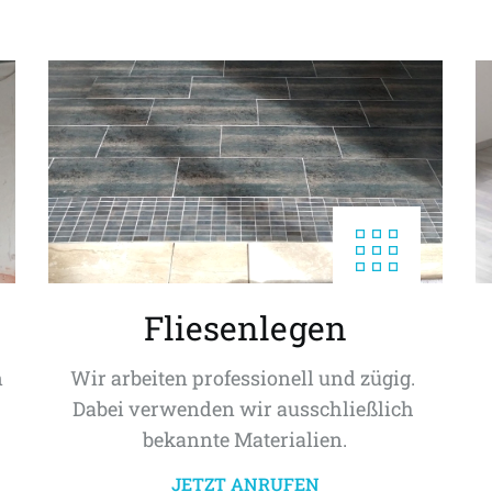
Fliesenlegen
 
Wir arbeiten professionell und zügig. 
Dabei verwenden wir ausschließlich 
bekannte Materialien.
JETZT ANRUFEN