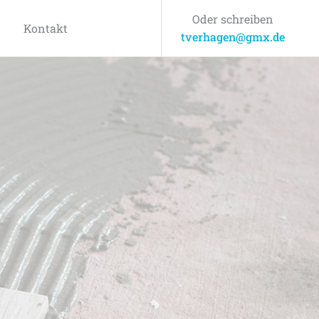
Oder schreiben
Kontakt
tverhagen@gmx.de