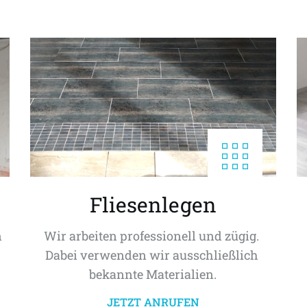
Fliesenlegen
 
Wir arbeiten professionell und zügig. 
Dabei verwenden wir ausschließlich 
bekannte Materialien.
JETZT ANRUFEN