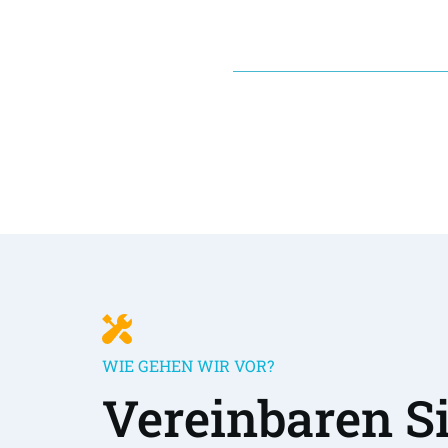
WIE GEHEN WIR VOR?
Vereinbaren Sie