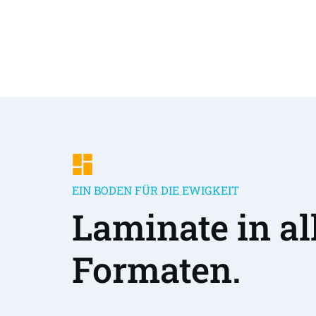
EIN BODEN FÜR DIE EWIGKEIT
Laminate in all
Formaten.