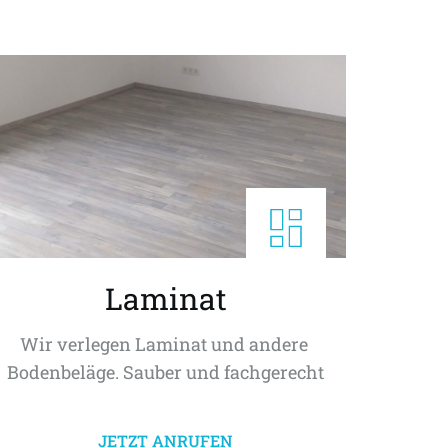
Laminat
Wir verlegen Laminat und andere 
Bodenbeläge. Sauber und fachgerecht
JETZT ANRUFEN