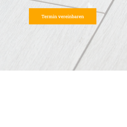
Termin vereinbaren