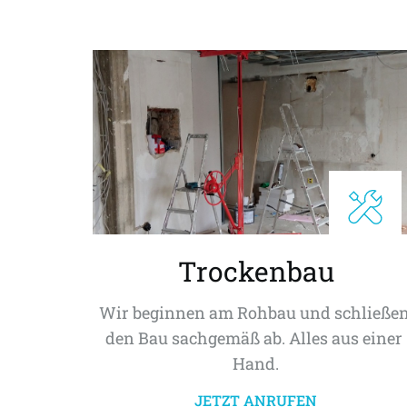
Trockenbau
Wir beginnen am Rohbau und schließen
den Bau sachgemäß ab. Alles aus einer 
Hand.
JETZT ANRUFEN