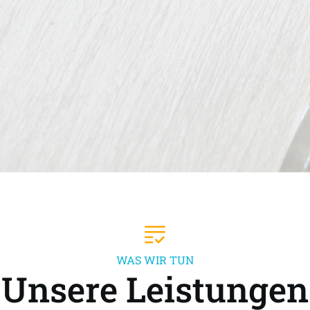
WAS WIR TUN
Unsere Leistungen