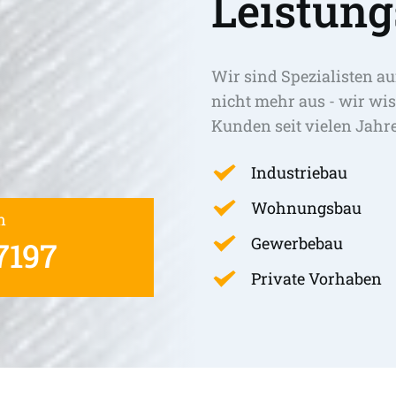
Leistung
Wir sind Spezialisten au
nicht mehr aus - wir wis
Kunden seit vielen Jahr
Industriebau
Wohnungsbau
n
Gewerbebau
7197
Private Vorhaben