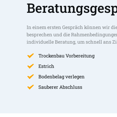
Beratungsgesp
In einem ersten Gespräch können wir di
besprechen und die Rahmenbedingungen 
individuelle Beratung, um schnell ans Zi
Trockenbau Vorbereitung
Estrich
Bodenbelag verlegen
Sauberer Abschluss