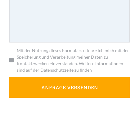
Mit der Nutzung dieses Formulars erkläre ich mich mit der
Speicherung und Verarbeitung meiner Daten zu
Kontaktzwecken einverstanden. Weitere Informationen
sind auf der Datenschutzseite zu finden
ANFRAGE VERSENDEN