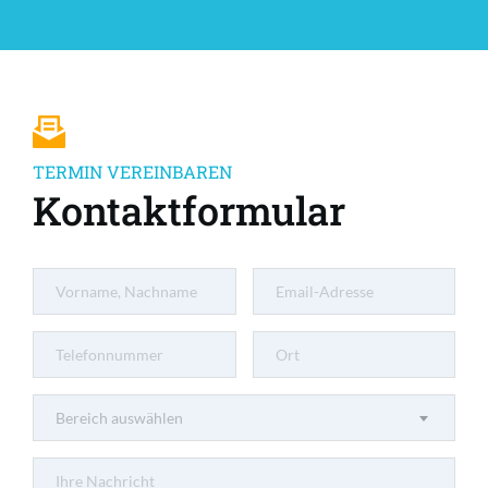
TERMIN VEREINBAREN
Kontaktformular
Bereich auswählen