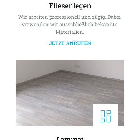
Fliesenlegen
Wir arbeiten professionell und zügig. Dabei 
verwenden wir ausschließlich bekannte 
Materialien.
JETZT ANRUFEN
Laminat