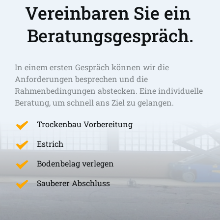
Vereinbaren Sie ein 
Beratungsgespräch.
In einem ersten Gespräch können wir die 
Anforderungen besprechen und die 
Rahmenbedingungen abstecken. Eine individuelle 
Beratung, um schnell ans Ziel zu gelangen. 
Trockenbau Vorbereitung
Estrich
Bodenbelag verlegen
Sauberer Abschluss