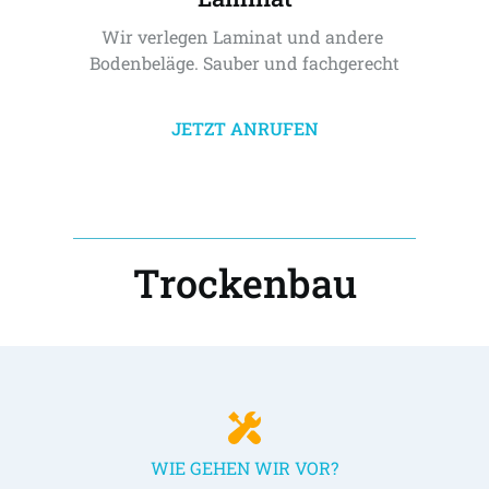
Wir verlegen Laminat und andere 
Bodenbeläge. Sauber und fachgerecht
JETZT ANRUFEN
Trockenbau
WIE GEHEN WIR VOR?