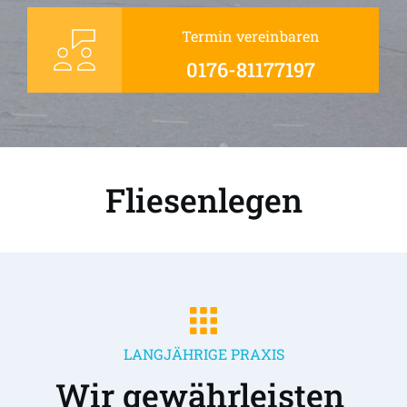
Termin vereinbaren
0176-81177197
Fliesenlegen
LANGJÄHRIGE PRAXIS
Wir gewährleisten 