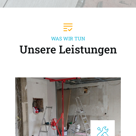
WAS WIR TUN
Unsere Leistungen