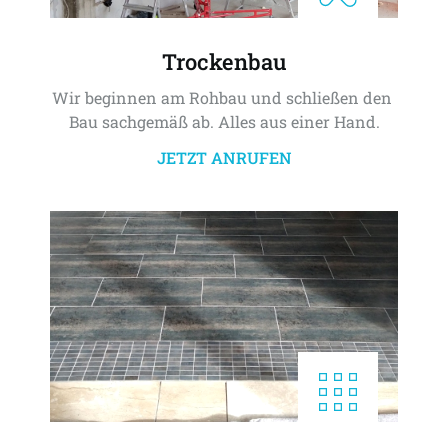
Trockenbau
Wir beginnen am Rohbau und schließen den 
Bau sachgemäß ab. Alles aus einer Hand.
JETZT ANRUFEN