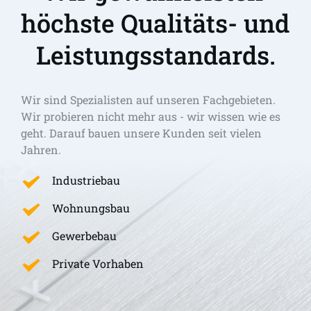
höchste Qualitäts- und 
Leistungsstandards.
Wir sind Spezialisten auf unseren Fachgebieten. 
Wir probieren nicht mehr aus - wir wissen wie es 
geht. Darauf bauen unsere Kunden seit vielen 
Jahren.
Industriebau
Wohnungsbau
Gewerbebau
Private Vorhaben