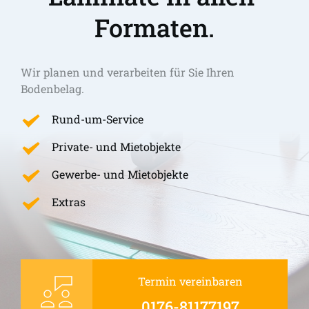
Formaten.
Wir planen und verarbeiten für Sie Ihren 
Bodenbelag.
Rund-um-Service
Private- und Mietobjekte
Gewerbe- und Mietobjekte
Extras
Termin vereinbaren
0176-81177197