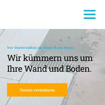
Ver-Universalbau im Rhein-Kreis Neuss
Wir kümmern uns um 
Ihre Wand und Boden.
Termin vereinbaren