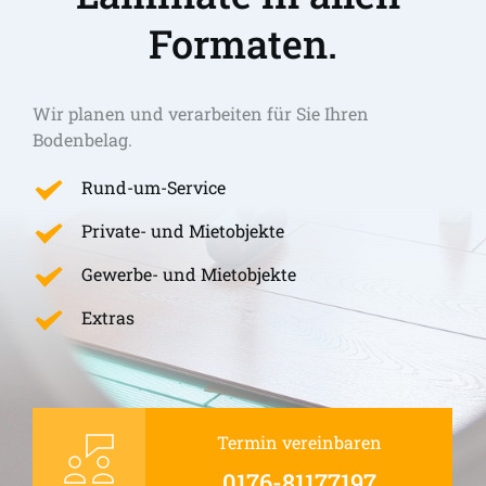
Formaten.
Wir planen und verarbeiten für Sie Ihren 
Bodenbelag.
Rund-um-Service
Private- und Mietobjekte
Gewerbe- und Mietobjekte
Extras
Termin vereinbaren
0176-81177197