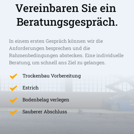
Vereinbaren Sie ein 
Beratungsgespräch.
In einem ersten Gespräch können wir die 
Anforderungen besprechen und die 
Rahmenbedingungen abstecken. Eine individuelle 
Beratung, um schnell ans Ziel zu gelangen. 
Trockenbau Vorbereitung
Estrich
Bodenbelag verlegen
Sauberer Abschluss