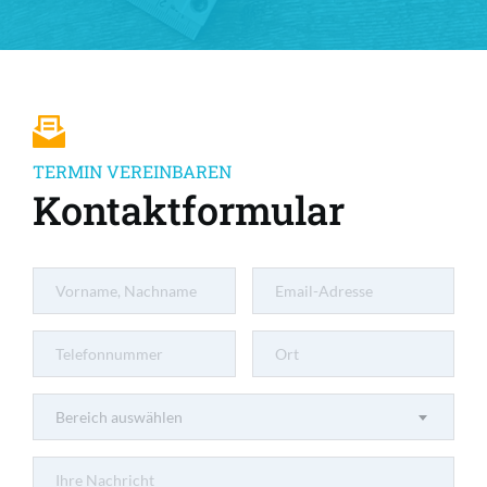
TERMIN VEREINBAREN
Kontaktformular
Bereich auswählen