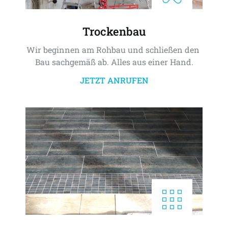
Trockenbau
Wir beginnen am Rohbau und schließen den 
Bau sachgemäß ab. Alles aus einer Hand.
JETZT ANRUFEN