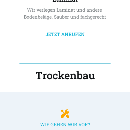
Wir verlegen Laminat und andere 
Bodenbeläge. Sauber und fachgerecht
JETZT ANRUFEN
Trockenbau
WIE GEHEN WIR VOR?