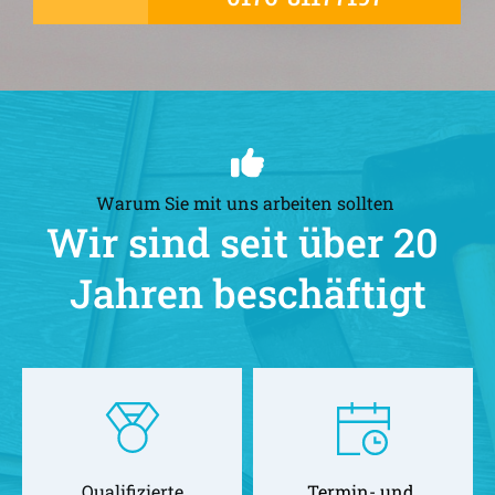
Warum Sie mit uns arbeiten sollten 
Wir sind seit über 20 
Jahren beschäftigt
Qualifizierte
Termin- und 