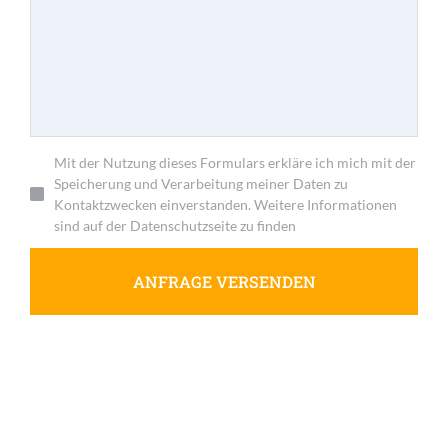
Mit der Nutzung dieses Formulars erkläre ich mich mit der
Speicherung und Verarbeitung meiner Daten zu
Kontaktzwecken einverstanden. Weitere Informationen
sind auf der Datenschutzseite zu finden
ANFRAGE VERSENDEN