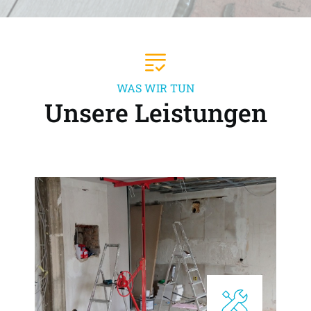
WAS WIR TUN
Unsere Leistungen