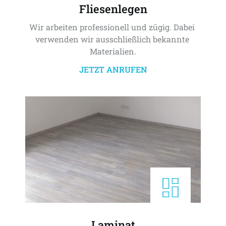
Fliesenlegen
Wir arbeiten professionell und zügig. Dabei 
verwenden wir ausschließlich bekannte 
Materialien.
JETZT ANRUFEN
Laminat