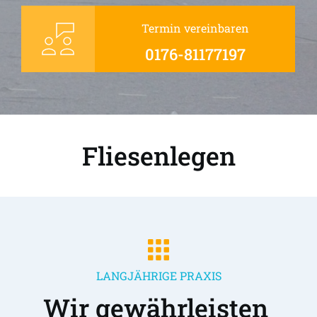
Termin vereinbaren
0176-81177197
Fliesenlegen
LANGJÄHRIGE PRAXIS
Wir gewährleisten 