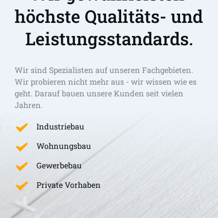
höchste Qualitäts- und 
Leistungsstandards.
Wir sind Spezialisten auf unseren Fachgebieten. 
Wir probieren nicht mehr aus - wir wissen wie es 
geht. Darauf bauen unsere Kunden seit vielen 
Jahren.
Industriebau
Wohnungsbau
Gewerbebau
Private Vorhaben