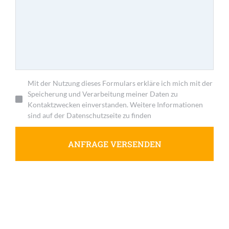
Mit der Nutzung dieses Formulars erkläre ich mich mit der
Speicherung und Verarbeitung meiner Daten zu
Kontaktzwecken einverstanden. Weitere Informationen
sind auf der Datenschutzseite zu finden
ANFRAGE VERSENDEN