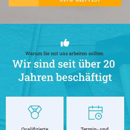
Warum Sie mit uns arbeiten sollten 
Wir sind seit über 20 
Jahren beschäftigt
Qualifizierte
Termin- und 