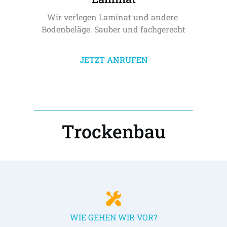
Wir verlegen Laminat und andere 
Bodenbeläge. Sauber und fachgerecht
JETZT ANRUFEN
Trockenbau
WIE GEHEN WIR VOR?