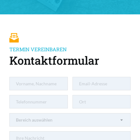
TERMIN VEREINBAREN
Kontaktformular
Bereich auswählen