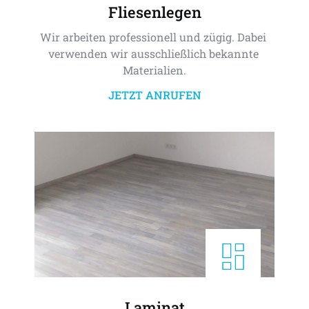
Fliesenlegen
Wir arbeiten professionell und zügig. Dabei 
verwenden wir ausschließlich bekannte 
Materialien.
JETZT ANRUFEN
Laminat