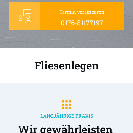
Termin vereinbaren
0176-81177197
Fliesenlegen
LANGJÄHRIGE PRAXIS
Wir gewährleisten 