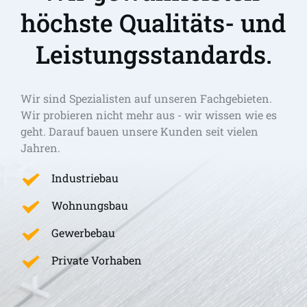
höchste Qualitäts- und 
Leistungsstandards.
Wir sind Spezialisten auf unseren Fachgebieten. 
Wir probieren nicht mehr aus - wir wissen wie es 
geht. Darauf bauen unsere Kunden seit vielen 
Jahren.
Industriebau
Wohnungsbau
Gewerbebau
Private Vorhaben