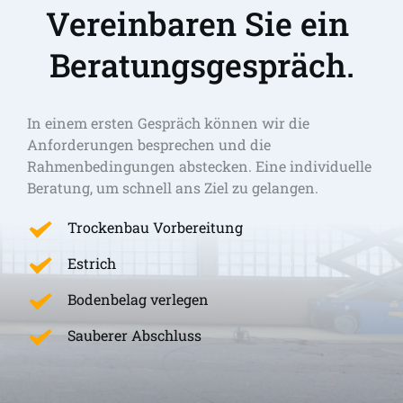
Vereinbaren Sie ein 
Beratungsgespräch.
In einem ersten Gespräch können wir die 
Anforderungen besprechen und die 
Rahmenbedingungen abstecken. Eine individuelle 
Beratung, um schnell ans Ziel zu gelangen. 
Trockenbau Vorbereitung
Estrich
Bodenbelag verlegen
Sauberer Abschluss