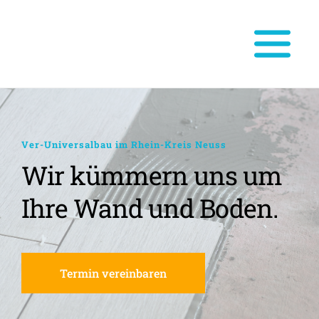
Ver-Universalbau im Rhein-Kreis Neuss
Wir kümmern uns um 
Ihre Wand und Boden.
Termin vereinbaren