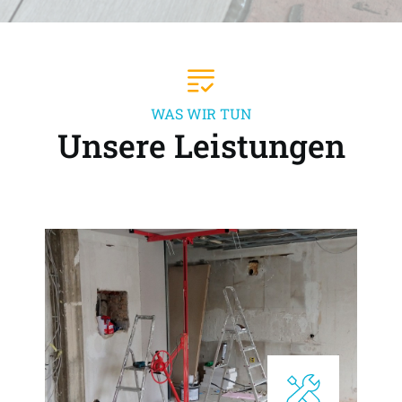
WAS WIR TUN
Unsere Leistungen