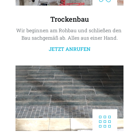
Trockenbau
Wir beginnen am Rohbau und schließen den 
Bau sachgemäß ab. Alles aus einer Hand.
JETZT ANRUFEN