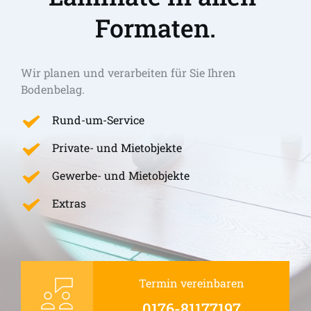
Formaten.
Wir planen und verarbeiten für Sie Ihren 
Bodenbelag.
Rund-um-Service
Private- und Mietobjekte
Gewerbe- und Mietobjekte
Extras
Termin vereinbaren
0176-81177197