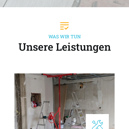
WAS WIR TUN
Unsere Leistungen