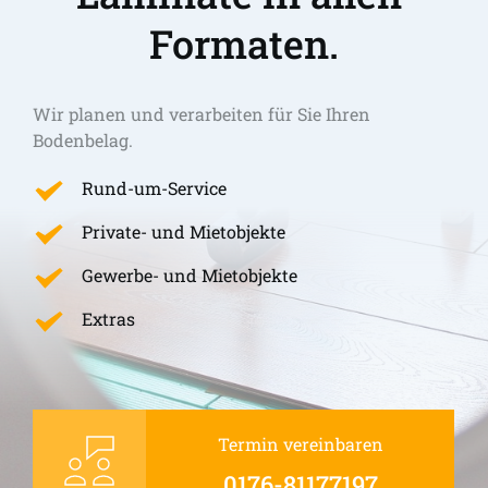
Formaten.
Wir planen und verarbeiten für Sie Ihren 
Bodenbelag.
Rund-um-Service
Private- und Mietobjekte
Gewerbe- und Mietobjekte
Extras
Termin vereinbaren
0176-81177197