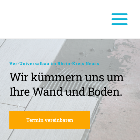
Ver-Universalbau im Rhein-Kreis Neuss
Wir kümmern uns um 
Ihre Wand und Boden.
Termin vereinbaren