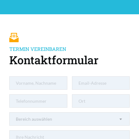
TERMIN VEREINBAREN
Kontaktformular
Bereich auswählen