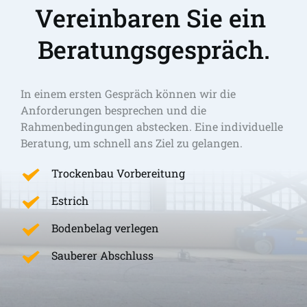
Vereinbaren Sie ein 
Beratungsgespräch.
In einem ersten Gespräch können wir die 
Anforderungen besprechen und die 
Rahmenbedingungen abstecken. Eine individuelle 
Beratung, um schnell ans Ziel zu gelangen. 
Trockenbau Vorbereitung
Estrich
Bodenbelag verlegen
Sauberer Abschluss