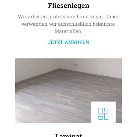
Fliesenlegen
Wir arbeiten professionell und zügig. Dabei 
verwenden wir ausschließlich bekannte 
Materialien.
JETZT ANRUFEN
Laminat