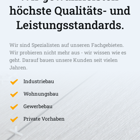
höchste Qualitäts- und 
Leistungsstandards.
Wir sind Spezialisten auf unseren Fachgebieten. 
Wir probieren nicht mehr aus - wir wissen wie es 
geht. Darauf bauen unsere Kunden seit vielen 
Jahren.
Industriebau
Wohnungsbau
Gewerbebau
Private Vorhaben