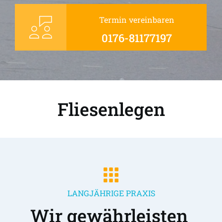
Termin vereinbaren
0176-81177197
Fliesenlegen
LANGJÄHRIGE PRAXIS
Wir gewährleisten 