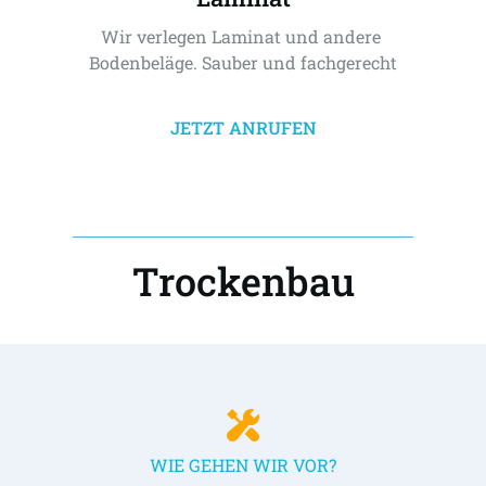
Wir verlegen Laminat und andere 
Bodenbeläge. Sauber und fachgerecht
JETZT ANRUFEN
Trockenbau
WIE GEHEN WIR VOR?