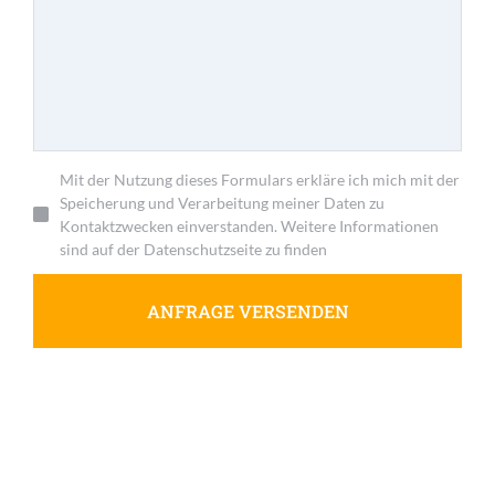
Mit der Nutzung dieses Formulars erkläre ich mich mit der
Speicherung und Verarbeitung meiner Daten zu
Kontaktzwecken einverstanden. Weitere Informationen
sind auf der Datenschutzseite zu finden
ANFRAGE VERSENDEN