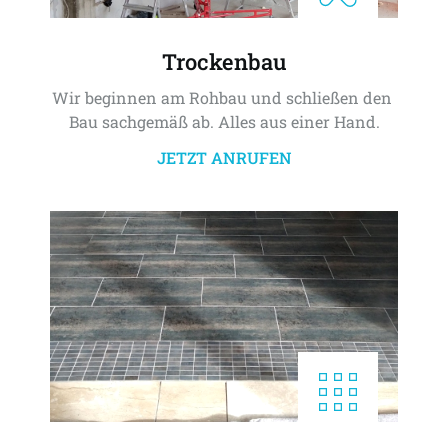
Trockenbau
Wir beginnen am Rohbau und schließen den 
Bau sachgemäß ab. Alles aus einer Hand.
JETZT ANRUFEN