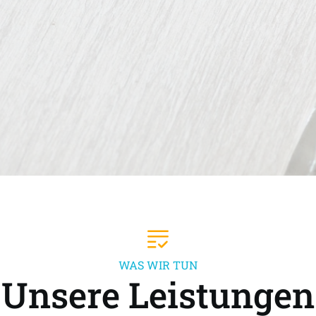
WAS WIR TUN
Unsere Leistungen