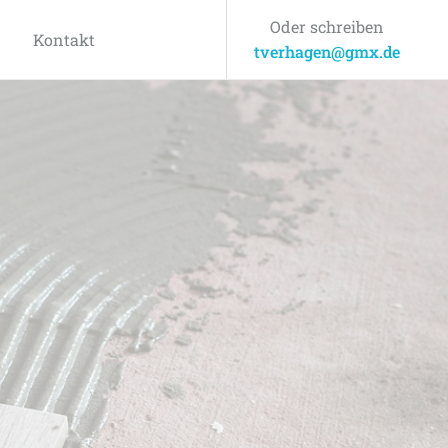
Oder schreiben
Kontakt
tverhagen@gmx.de