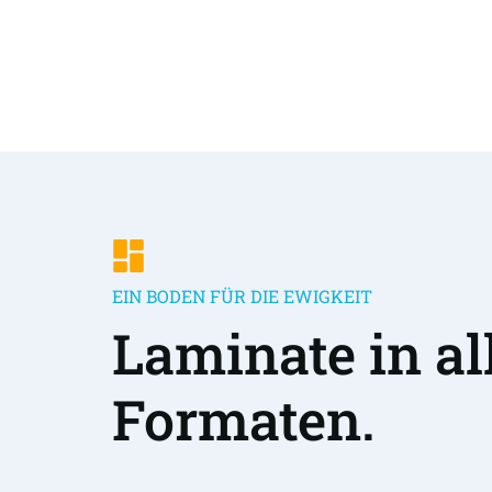
EIN BODEN FÜR DIE EWIGKEIT
Laminate in all
Formaten.