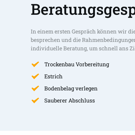
Beratungsgesp
In einem ersten Gespräch können wir di
besprechen und die Rahmenbedingungen 
individuelle Beratung, um schnell ans Zi
Trockenbau Vorbereitung
Estrich
Bodenbelag verlegen
Sauberer Abschluss