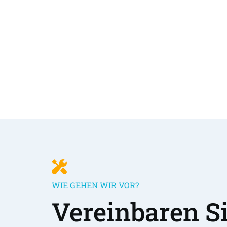
WIE GEHEN WIR VOR?
Vereinbaren Sie