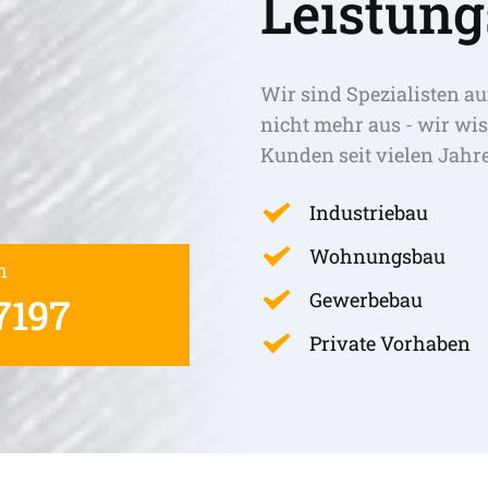
Leistung
Wir sind Spezialisten au
nicht mehr aus - wir wis
Kunden seit vielen Jahr
Industriebau
Wohnungsbau
n
Gewerbebau
7197
Private Vorhaben