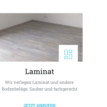
Laminat
Wir verlegen Laminat und andere 
Bodenbeläge. Sauber und fachgerecht
JETZT ANRUFEN