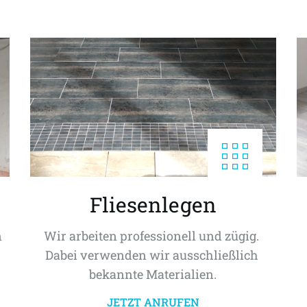
Fliesenlegen
 
Wir arbeiten professionell und zügig. 
Dabei verwenden wir ausschließlich 
bekannte Materialien.
JETZT ANRUFEN