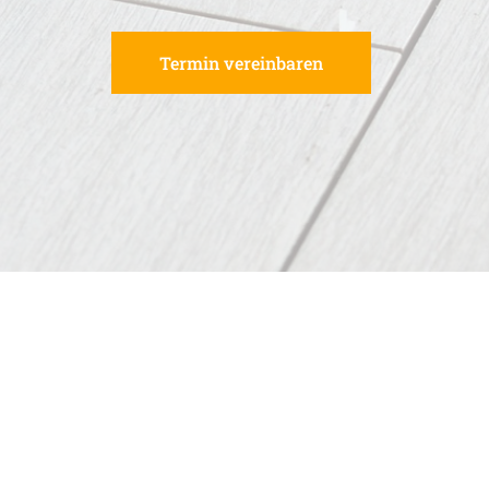
Termin vereinbaren