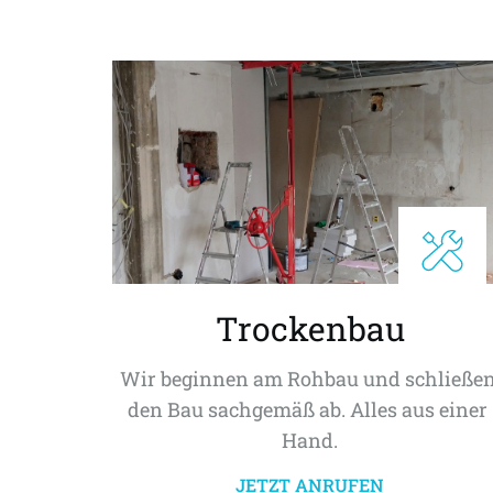
Trockenbau
Wir beginnen am Rohbau und schließen
den Bau sachgemäß ab. Alles aus einer 
Hand.
JETZT ANRUFEN