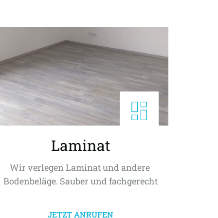
Laminat
Wir verlegen Laminat und andere 
Bodenbeläge. Sauber und fachgerecht
JETZT ANRUFEN