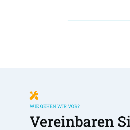
WIE GEHEN WIR VOR?
Vereinbaren Sie