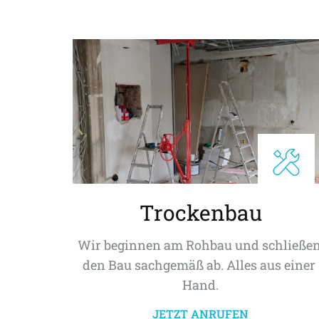
Trockenbau
Wir beginnen am Rohbau und schließen
den Bau sachgemäß ab. Alles aus einer 
Hand.
JETZT ANRUFEN