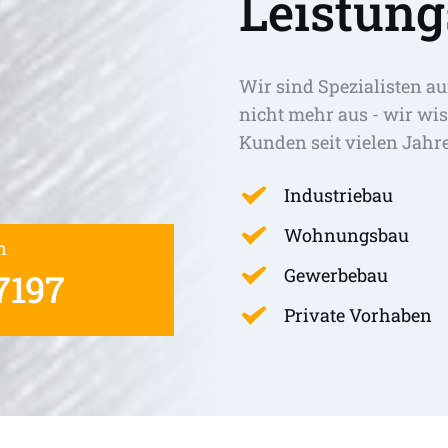
Leistung
Wir sind Spezialisten au
nicht mehr aus - wir wis
Kunden seit vielen Jahr
Industriebau
Wohnungsbau
n
Gewerbebau
7197
Private Vorhaben