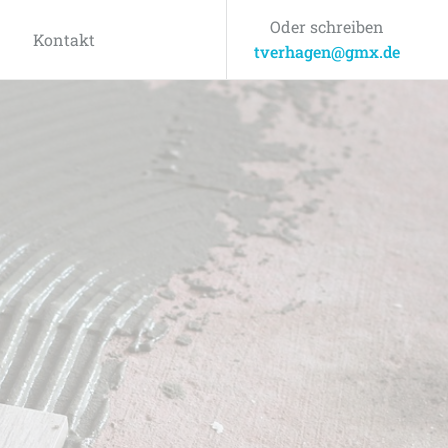
Oder schreiben
Kontakt
tverhagen@gmx.de