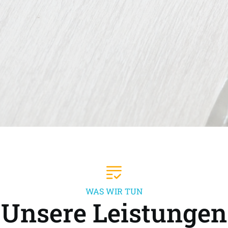
WAS WIR TUN
Unsere Leistungen