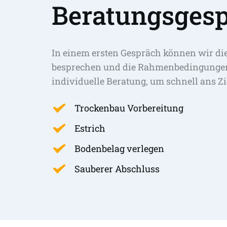
Beratungsgesp
In einem ersten Gespräch können wir di
besprechen und die Rahmenbedingungen 
individuelle Beratung, um schnell ans Zi
Trockenbau Vorbereitung
Estrich
Bodenbelag verlegen
Sauberer Abschluss