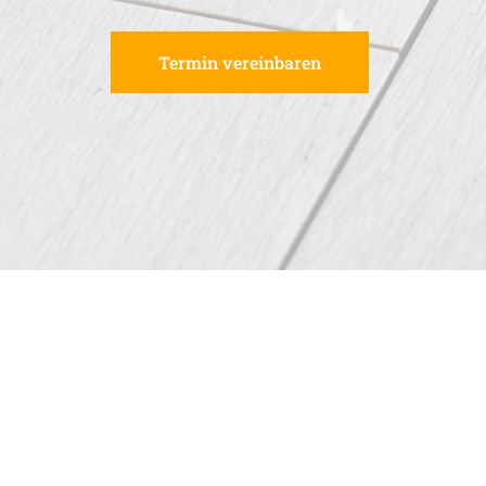
Termin vereinbaren