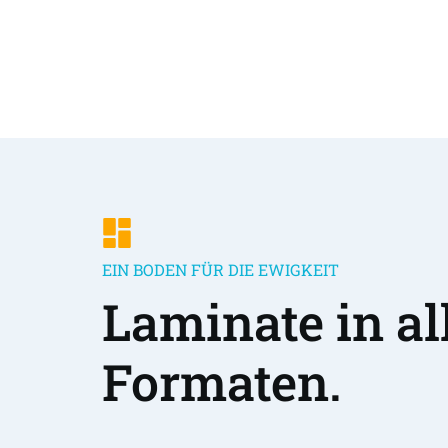
EIN BODEN FÜR DIE EWIGKEIT
Laminate in all
Formaten.