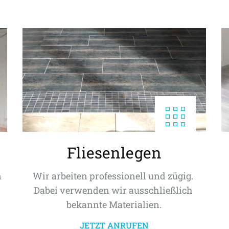
Fliesenlegen
 
Wir arbeiten professionell und zügig. 
Dabei verwenden wir ausschließlich 
bekannte Materialien.
JETZT ANRUFEN