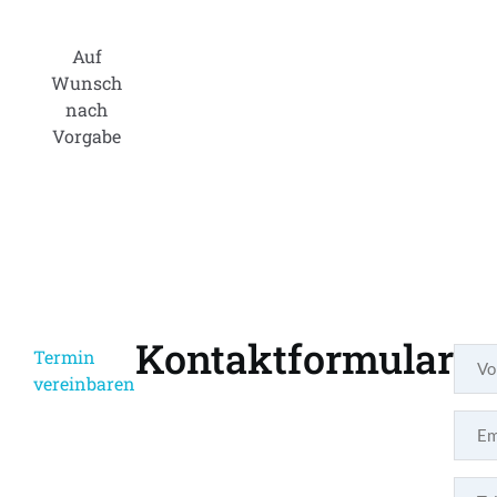
Auf
Wunsch
nach
Vorgabe
Kontaktformular
Termin
vereinbaren