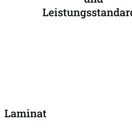
Leistungsstandar
Laminat