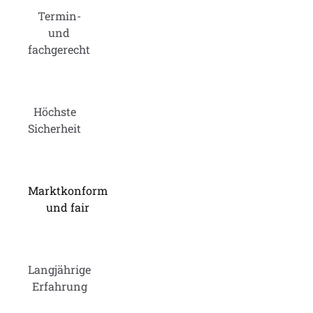
Termin-
und
fachgerecht
Höchste
Sicherheit
Marktkonform
und fair
Langjährige
Erfahrung