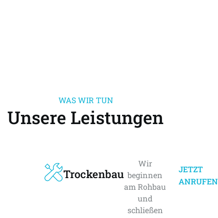
WAS WIR TUN
Unsere Leistungen
Wir
JETZT
Trockenbau
beginnen
ANRUFEN
am Rohbau
und
schließen