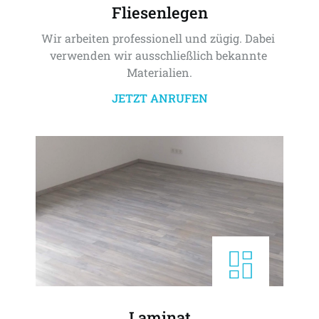
Fliesenlegen
Wir arbeiten professionell und zügig. Dabei 
verwenden wir ausschließlich bekannte 
Materialien.
JETZT ANRUFEN
Laminat