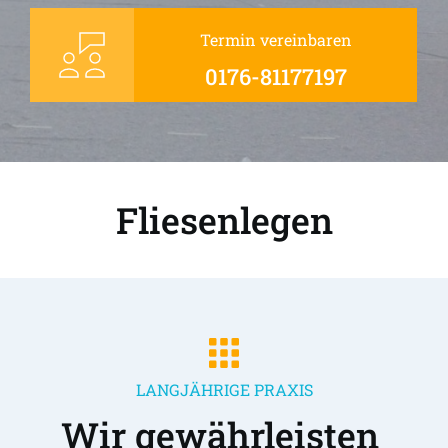
Termin vereinbaren
0176-81177197
Fliesenlegen
LANGJÄHRIGE PRAXIS
Wir gewährleisten 