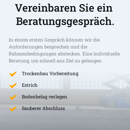
Vereinbaren Sie ein 
Beratungsgespräch.
In einem ersten Gespräch können wir die 
Anforderungen besprechen und die 
Rahmenbedingungen abstecken. Eine individuelle 
Beratung, um schnell ans Ziel zu gelangen. 
Trockenbau Vorbereitung
Estrich
Bodenbelag verlegen
Sauberer Abschluss