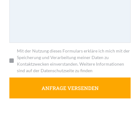
Mit der Nutzung dieses Formulars erkläre ich mich mit der
Speicherung und Verarbeitung meiner Daten zu
Kontaktzwecken einverstanden. Weitere Informationen
sind auf der Datenschutzseite zu finden
ANFRAGE VERSENDEN