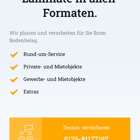
Formaten.
Wir planen und verarbeiten für Sie Ihren 
Bodenbelag.
Rund-um-Service
Private- und Mietobjekte
Gewerbe- und Mietobjekte
Extras
Termin vereinbaren
0176-81177197