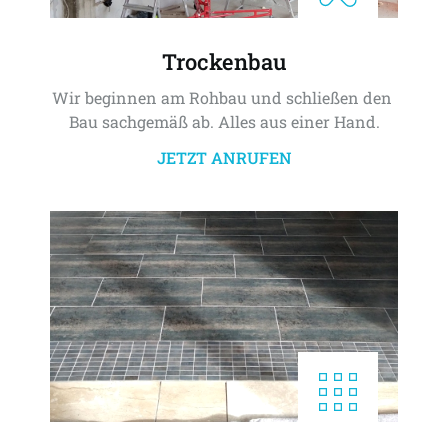
Trockenbau
Wir beginnen am Rohbau und schließen den 
Bau sachgemäß ab. Alles aus einer Hand.
JETZT ANRUFEN