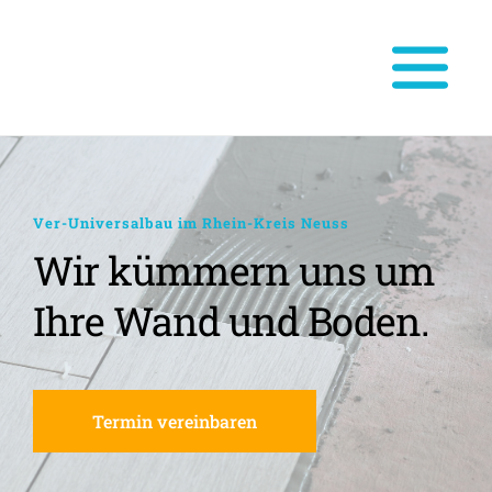
Ver-Universalbau im Rhein-Kreis Neuss
Wir kümmern uns um 
Ihre Wand und Boden.
Termin vereinbaren