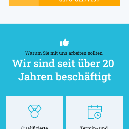
Warum Sie mit uns arbeiten sollten 
Wir sind seit über 20 
Jahren beschäftigt
Qualifizierte
Termin- und 