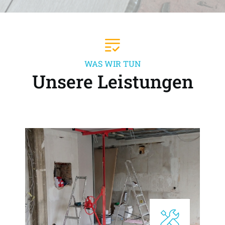
WAS WIR TUN
Unsere Leistungen