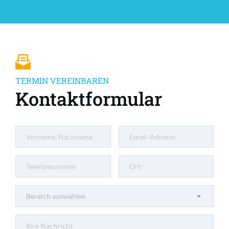
TERMIN VEREINBAREN
Kontaktformular
Bereich auswählen