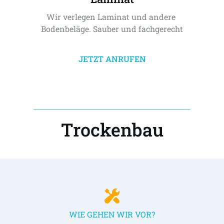
Wir verlegen Laminat und andere 
Bodenbeläge. Sauber und fachgerecht
JETZT ANRUFEN
Trockenbau
WIE GEHEN WIR VOR?