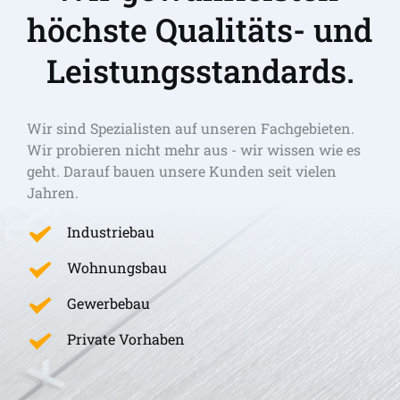
höchste Qualitäts- und 
Leistungsstandards.
Wir sind Spezialisten auf unseren Fachgebieten. 
Wir probieren nicht mehr aus - wir wissen wie es 
geht. Darauf bauen unsere Kunden seit vielen 
Jahren.
Industriebau
Wohnungsbau
Gewerbebau
Private Vorhaben