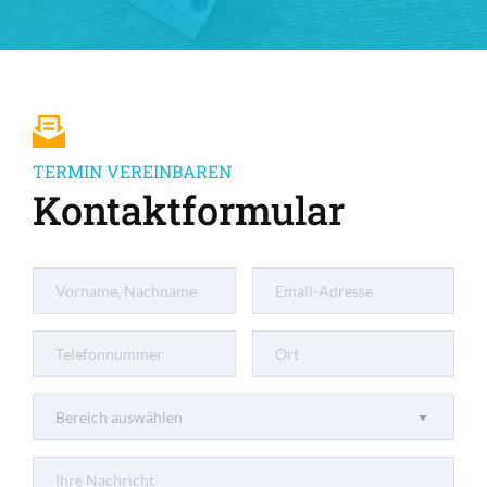
TERMIN VEREINBAREN
Kontaktformular
Bereich auswählen