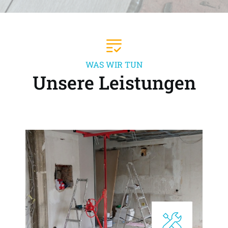
WAS WIR TUN
Unsere Leistungen