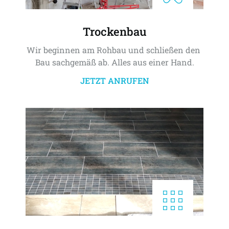
Trockenbau
Wir beginnen am Rohbau und schließen den 
Bau sachgemäß ab. Alles aus einer Hand.
JETZT ANRUFEN