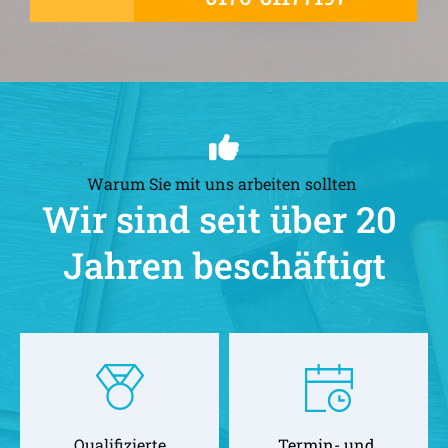
Warum Sie mit uns arbeiten sollten 
Wir sind seit über 20 
Jahren beschäftigt
Qualifizierte
Termin- und 