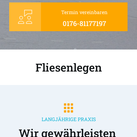
Termin vereinbaren
0176-81177197
Fliesenlegen
LANGJÄHRIGE PRAXIS
Wir gewährleisten 