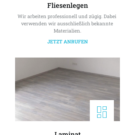
Fliesenlegen
Wir arbeiten professionell und zügig. Dabei 
verwenden wir ausschließlich bekannte 
Materialien.
JETZT ANRUFEN
Laminat