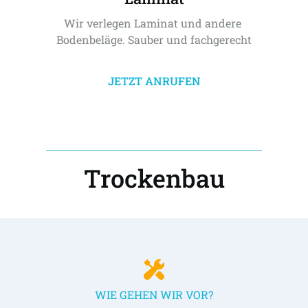
Wir verlegen Laminat und andere 
Bodenbeläge. Sauber und fachgerecht
JETZT ANRUFEN
Trockenbau
WIE GEHEN WIR VOR?