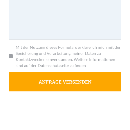
Mit der Nutzung dieses Formulars erkläre ich mich mit der
Speicherung und Verarbeitung meiner Daten zu
Kontaktzwecken einverstanden. Weitere Informationen
sind auf der Datenschutzseite zu finden
ANFRAGE VERSENDEN