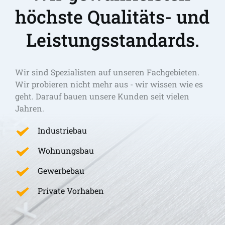
höchste Qualitäts- und 
Leistungsstandards.
Wir sind Spezialisten auf unseren Fachgebieten. 
Wir probieren nicht mehr aus - wir wissen wie es 
geht. Darauf bauen unsere Kunden seit vielen 
Jahren.
Industriebau
Wohnungsbau
Gewerbebau
Private Vorhaben