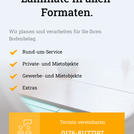
Formaten.
Wir planen und verarbeiten für Sie Ihren 
Bodenbelag.
Rund-um-Service
Private- und Mietobjekte
Gewerbe- und Mietobjekte
Extras
Termin vereinbaren
0176-81177197