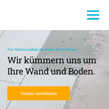
Ver-Universalbau im Rhein-Kreis Neuss
Wir kümmern uns um 
Ihre Wand und Boden.
Termin vereinbaren