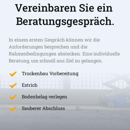
Vereinbaren Sie ein 
Beratungsgespräch.
In einem ersten Gespräch können wir die 
Anforderungen besprechen und die 
Rahmenbedingungen abstecken. Eine individuelle 
Beratung, um schnell ans Ziel zu gelangen. 
Trockenbau Vorbereitung
Estrich
Bodenbelag verlegen
Sauberer Abschluss