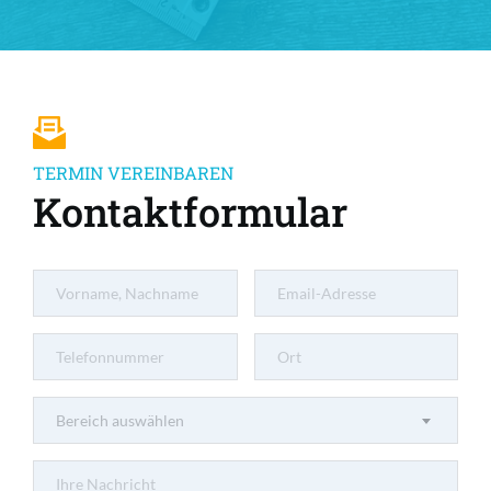
TERMIN VEREINBAREN
Kontaktformular
Bereich auswählen