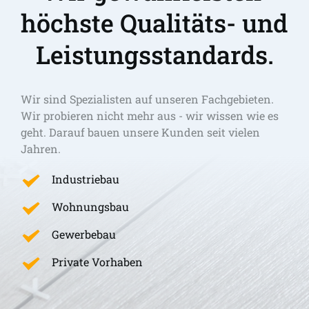
höchste Qualitäts- und 
Leistungsstandards.
Wir sind Spezialisten auf unseren Fachgebieten. 
Wir probieren nicht mehr aus - wir wissen wie es 
geht. Darauf bauen unsere Kunden seit vielen 
Jahren.
Industriebau
Wohnungsbau
Gewerbebau
Private Vorhaben