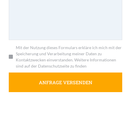
Mit der Nutzung dieses Formulars erkläre ich mich mit der
Speicherung und Verarbeitung meiner Daten zu
Kontaktzwecken einverstanden. Weitere Informationen
sind auf der Datenschutzseite zu finden
ANFRAGE VERSENDEN