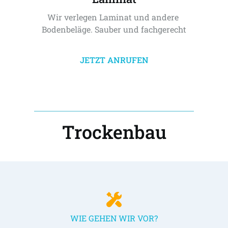
Wir verlegen Laminat und andere 
Bodenbeläge. Sauber und fachgerecht
JETZT ANRUFEN
Trockenbau
WIE GEHEN WIR VOR?