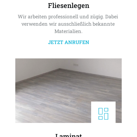
Fliesenlegen
Wir arbeiten professionell und zügig. Dabei 
verwenden wir ausschließlich bekannte 
Materialien.
JETZT ANRUFEN
Laminat