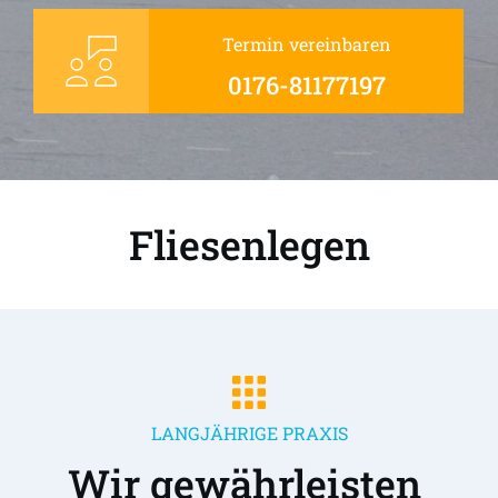
Termin vereinbaren
0176-81177197
Fliesenlegen
LANGJÄHRIGE PRAXIS
Wir gewährleisten 