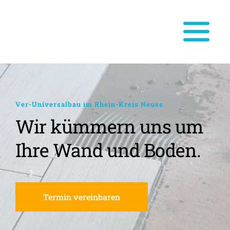
Ver-Universalbau im Rhein-Kreis Neuss
Wir kümmern uns um 
Ihre Wand und Boden.
Termin vereinbaren