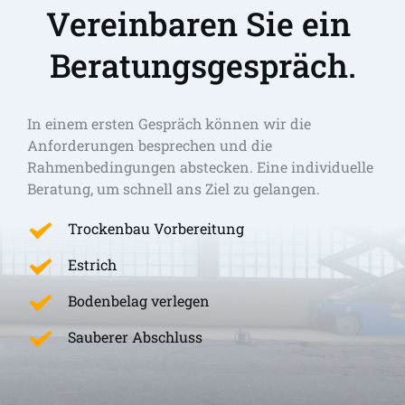
Vereinbaren Sie ein 
Beratungsgespräch.
In einem ersten Gespräch können wir die 
Anforderungen besprechen und die 
Rahmenbedingungen abstecken. Eine individuelle 
Beratung, um schnell ans Ziel zu gelangen. 
Trockenbau Vorbereitung
Estrich
Bodenbelag verlegen
Sauberer Abschluss