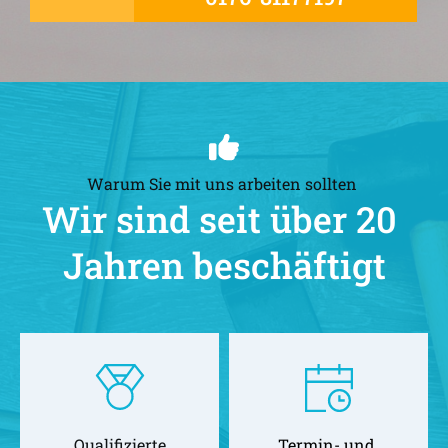
Warum Sie mit uns arbeiten sollten 
Wir sind seit über 20 
Jahren beschäftigt
Qualifizierte
Termin- und 