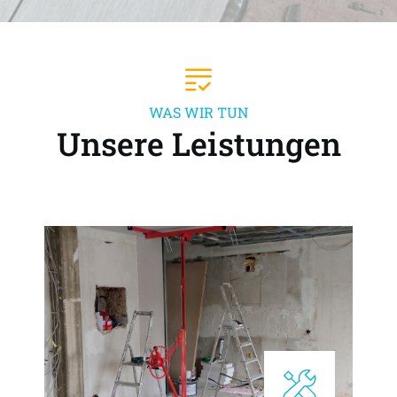
WAS WIR TUN
Unsere Leistungen