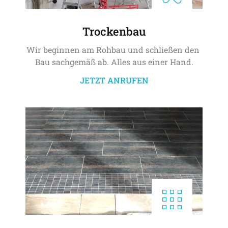
Trockenbau
Wir beginnen am Rohbau und schließen den 
Bau sachgemäß ab. Alles aus einer Hand.
JETZT ANRUFEN