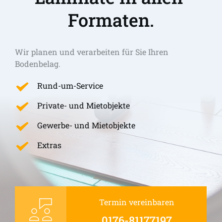
Formaten.
Wir planen und verarbeiten für Sie Ihren 
Bodenbelag.
Rund-um-Service
Private- und Mietobjekte
Gewerbe- und Mietobjekte
Extras
Termin vereinbaren
0176-81177197