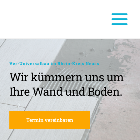
Ver-Universalbau im Rhein-Kreis Neuss
Wir kümmern uns um 
Ihre Wand und Boden.
Termin vereinbaren