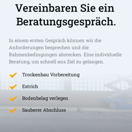
Vereinbaren Sie ein 
Beratungsgespräch.
In einem ersten Gespräch können wir die 
Anforderungen besprechen und die 
Rahmenbedingungen abstecken. Eine individuelle 
Beratung, um schnell ans Ziel zu gelangen. 
Trockenbau Vorbereitung
Estrich
Bodenbelag verlegen
Sauberer Abschluss