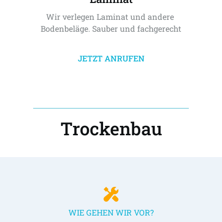
Wir verlegen Laminat und andere 
Bodenbeläge. Sauber und fachgerecht
JETZT ANRUFEN
Trockenbau
WIE GEHEN WIR VOR?