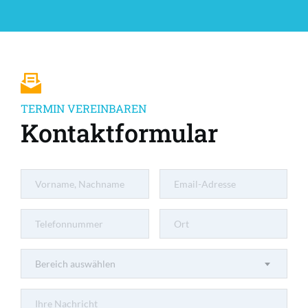
TERMIN VEREINBAREN
Kontaktformular
Bereich auswählen