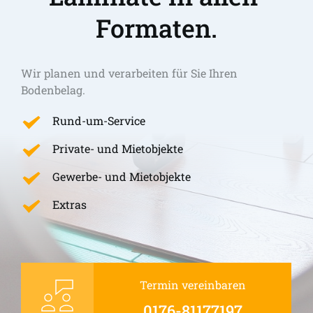
Formaten.
Wir planen und verarbeiten für Sie Ihren 
Bodenbelag.
Rund-um-Service
Private- und Mietobjekte
Gewerbe- und Mietobjekte
Extras
Termin vereinbaren
0176-81177197