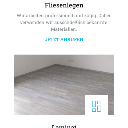
Fliesenlegen
Wir arbeiten professionell und zügig. Dabei 
verwenden wir ausschließlich bekannte 
Materialien.
JETZT ANRUFEN
Laminat