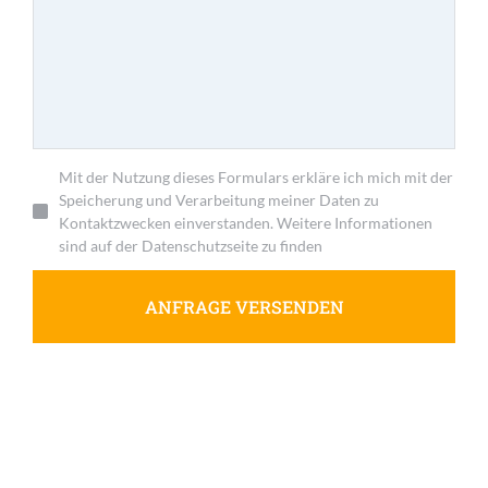
Mit der Nutzung dieses Formulars erkläre ich mich mit der
Speicherung und Verarbeitung meiner Daten zu
Kontaktzwecken einverstanden. Weitere Informationen
sind auf der Datenschutzseite zu finden
ANFRAGE VERSENDEN