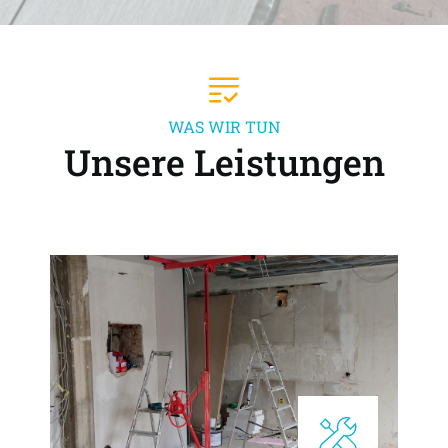
WAS WIR TUN
Unsere Leistungen