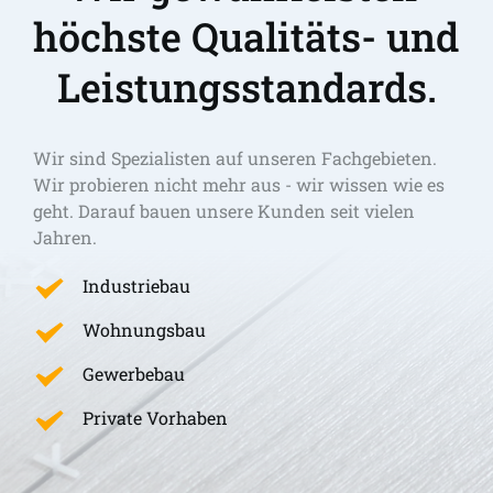
höchste Qualitäts- und 
Leistungsstandards.
Wir sind Spezialisten auf unseren Fachgebieten. 
Wir probieren nicht mehr aus - wir wissen wie es 
geht. Darauf bauen unsere Kunden seit vielen 
Jahren.
Industriebau
Wohnungsbau
Gewerbebau
Private Vorhaben