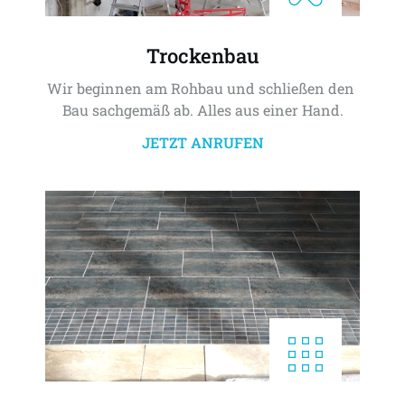
Trockenbau
Wir beginnen am Rohbau und schließen den 
Bau sachgemäß ab. Alles aus einer Hand.
JETZT ANRUFEN