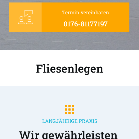
Termin vereinbaren
0176-81177197
Fliesenlegen
LANGJÄHRIGE PRAXIS
Wir gewährleisten 