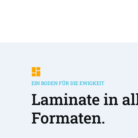
EIN BODEN FÜR DIE EWIGKEIT
Laminate in all
Formaten.