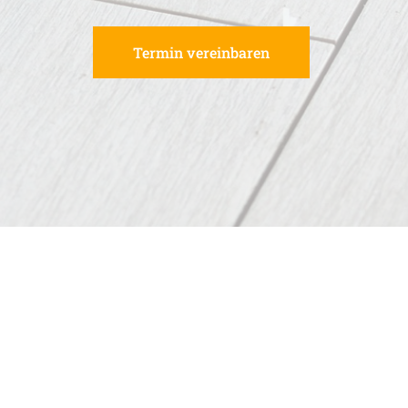
Termin vereinbaren