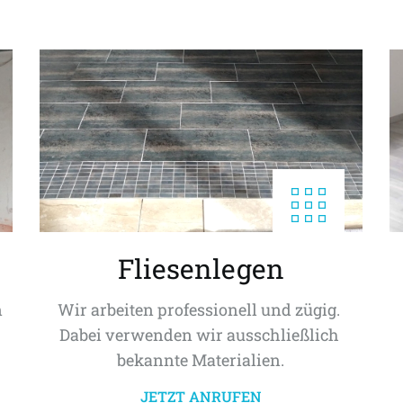
Fliesenlegen
 
Wir arbeiten professionell und zügig. 
Dabei verwenden wir ausschließlich 
bekannte Materialien.
JETZT ANRUFEN