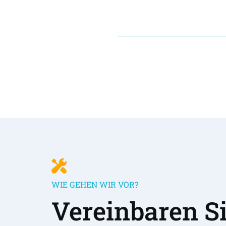
WIE GEHEN WIR VOR?
Vereinbaren Sie