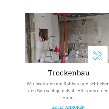
Trockenbau
Wir beginnen am Rohbau und schließen
den Bau sachgemäß ab. Alles aus einer 
Hand.
JETZT ANRUFEN