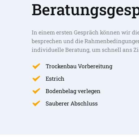
Beratungsgesp
In einem ersten Gespräch können wir di
besprechen und die Rahmenbedingungen 
individuelle Beratung, um schnell ans Zi
Trockenbau Vorbereitung
Estrich
Bodenbelag verlegen
Sauberer Abschluss