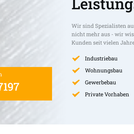
Leistung
Wir sind Spezialisten au
nicht mehr aus - wir wis
Kunden seit vielen Jahr
Industriebau
Wohnungsbau
n
Gewerbebau
7197
Private Vorhaben