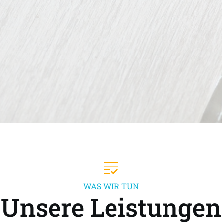
WAS WIR TUN
Unsere Leistungen