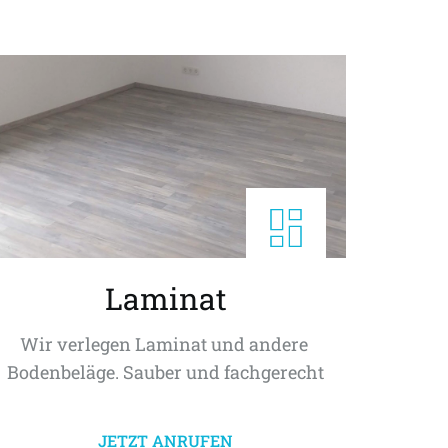
Laminat
Wir verlegen Laminat und andere 
Bodenbeläge. Sauber und fachgerecht
JETZT ANRUFEN