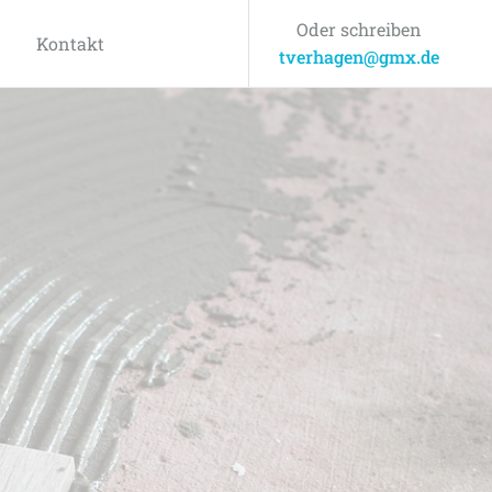
Oder schreiben
Kontakt
tverhagen@gmx.de