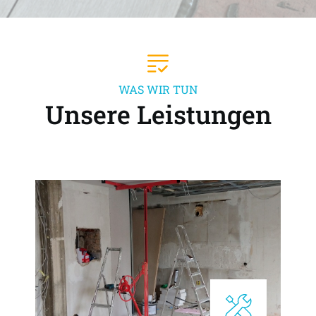
WAS WIR TUN
Unsere Leistungen