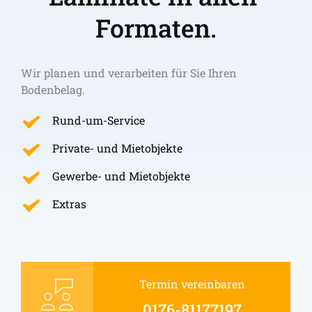
Formaten.
Wir planen und verarbeiten für Sie Ihren 
Bodenbelag.
Rund-um-Service
Private- und Mietobjekte
Gewerbe- und Mietobjekte
Extras
Termin vereinbaren
0176-81177197