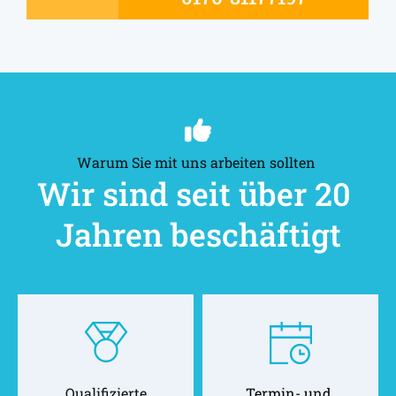
Warum Sie mit uns arbeiten sollten 
Wir sind seit über 20 
Jahren beschäftigt
Qualifizierte
Termin- und 