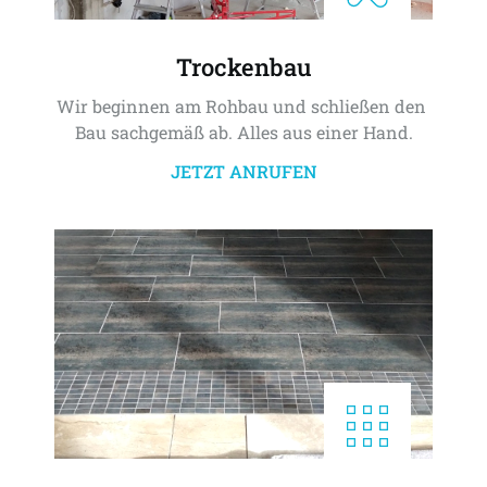
Trockenbau
Wir beginnen am Rohbau und schließen den 
Bau sachgemäß ab. Alles aus einer Hand.
JETZT ANRUFEN