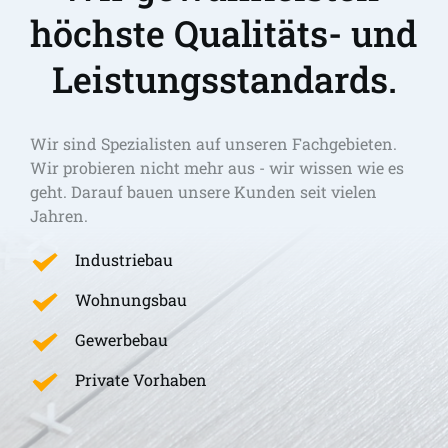
höchste Qualitäts- und 
Leistungsstandards.
Wir sind Spezialisten auf unseren Fachgebieten. 
Wir probieren nicht mehr aus - wir wissen wie es 
geht. Darauf bauen unsere Kunden seit vielen 
Jahren.
Industriebau
Wohnungsbau
Gewerbebau
Private Vorhaben