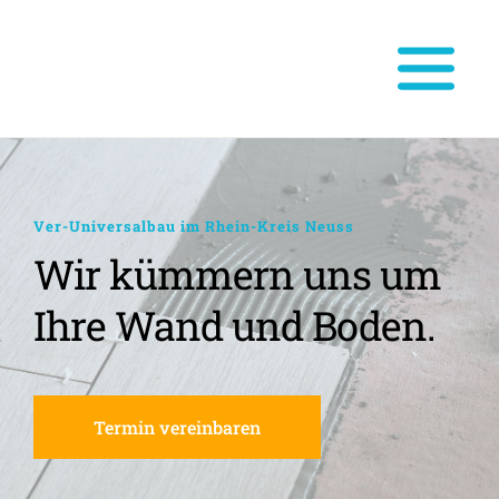
Ver-Universalbau im Rhein-Kreis Neuss
Wir kümmern uns um 
Ihre Wand und Boden.
Termin vereinbaren