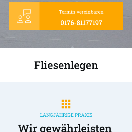
Termin vereinbaren
0176-81177197
Fliesenlegen
LANGJÄHRIGE PRAXIS
Wir gewährleisten 