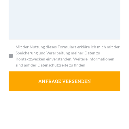
Mit der Nutzung dieses Formulars erkläre ich mich mit der
Speicherung und Verarbeitung meiner Daten zu
Kontaktzwecken einverstanden. Weitere Informationen
sind auf der Datenschutzseite zu finden
ANFRAGE VERSENDEN