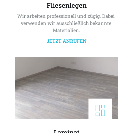
Fliesenlegen
Wir arbeiten professionell und zügig. Dabei 
verwenden wir ausschließlich bekannte 
Materialien.
JETZT ANRUFEN
Laminat