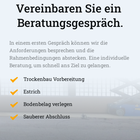
Vereinbaren Sie ein 
Beratungsgespräch.
In einem ersten Gespräch können wir die 
Anforderungen besprechen und die 
Rahmenbedingungen abstecken. Eine individuelle 
Beratung, um schnell ans Ziel zu gelangen. 
Trockenbau Vorbereitung
Estrich
Bodenbelag verlegen
Sauberer Abschluss