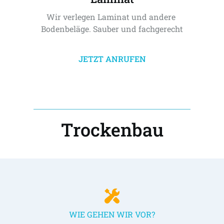
Wir verlegen Laminat und andere 
Bodenbeläge. Sauber und fachgerecht
JETZT ANRUFEN
Trockenbau
WIE GEHEN WIR VOR?