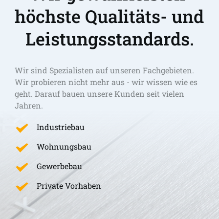
höchste Qualitäts- und 
Leistungsstandards.
Wir sind Spezialisten auf unseren Fachgebieten. 
Wir probieren nicht mehr aus - wir wissen wie es 
geht. Darauf bauen unsere Kunden seit vielen 
Jahren.
Industriebau
Wohnungsbau
Gewerbebau
Private Vorhaben