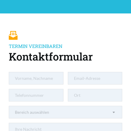
TERMIN VEREINBAREN
Kontaktformular
Bereich auswählen