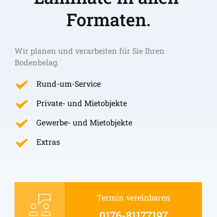
Formaten.
Wir planen und verarbeiten für Sie Ihren 
Bodenbelag.
Rund-um-Service
Private- und Mietobjekte
Gewerbe- und Mietobjekte
Extras
Termin vereinbaren
0176-81177197