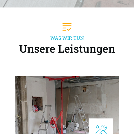
WAS WIR TUN
Unsere Leistungen