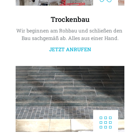
Trockenbau
Wir beginnen am Rohbau und schließen den 
Bau sachgemäß ab. Alles aus einer Hand.
JETZT ANRUFEN