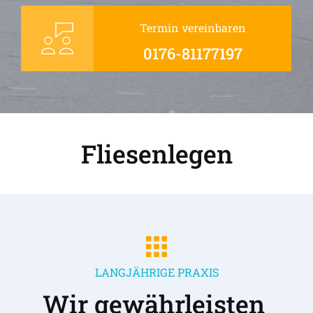
Termin vereinbaren
0176-81177197
Fliesenlegen
LANGJÄHRIGE PRAXIS
Wir gewährleisten 