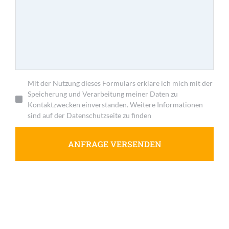
Mit der Nutzung dieses Formulars erkläre ich mich mit der
Speicherung und Verarbeitung meiner Daten zu
Kontaktzwecken einverstanden. Weitere Informationen
sind auf der Datenschutzseite zu finden
ANFRAGE VERSENDEN