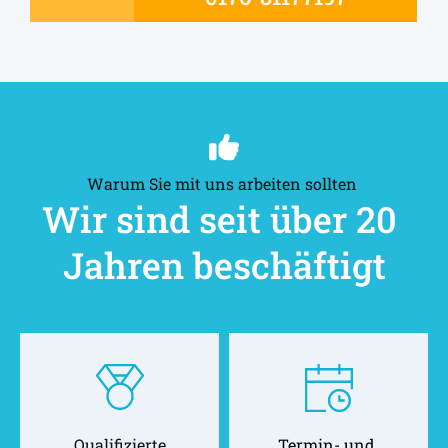
Warum Sie mit uns arbeiten sollten 
Wir sind seit über 20 
Jahren beschäftigt
Qualifizierte
Termin- und 