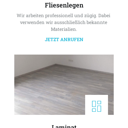
Fliesenlegen
Wir arbeiten professionell und zügig. Dabei 
verwenden wir ausschließlich bekannte 
Materialien.
JETZT ANRUFEN
Laminat