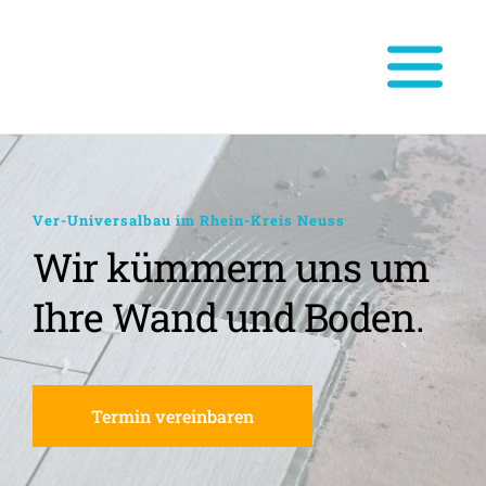
Ver-Universalbau im Rhein-Kreis Neuss
Wir kümmern uns um 
Ihre Wand und Boden.
Termin vereinbaren