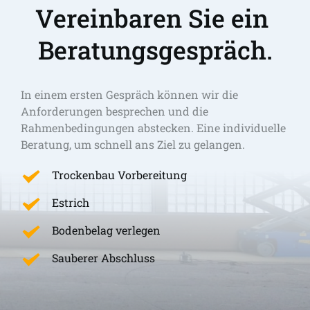
Vereinbaren Sie ein 
Beratungsgespräch.
In einem ersten Gespräch können wir die 
Anforderungen besprechen und die 
Rahmenbedingungen abstecken. Eine individuelle 
Beratung, um schnell ans Ziel zu gelangen. 
Trockenbau Vorbereitung
Estrich
Bodenbelag verlegen
Sauberer Abschluss