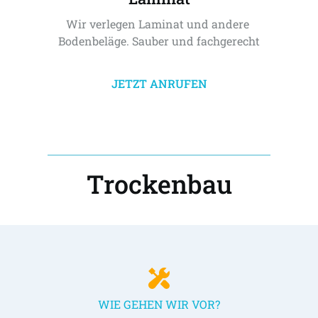
Wir verlegen Laminat und andere 
Bodenbeläge. Sauber und fachgerecht
JETZT ANRUFEN
Trockenbau
WIE GEHEN WIR VOR?