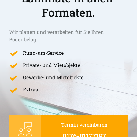
Formaten.
Wir planen und verarbeiten für Sie Ihren 
Bodenbelag.
Rund-um-Service
Private- und Mietobjekte
Gewerbe- und Mietobjekte
Extras
Termin vereinbaren
0176-81177197