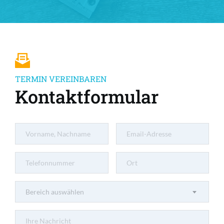
TERMIN VEREINBAREN
Kontaktformular
Bereich auswählen