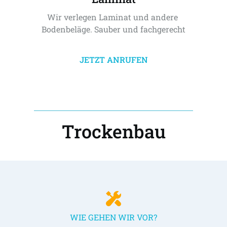
Wir verlegen Laminat und andere 
Bodenbeläge. Sauber und fachgerecht
JETZT ANRUFEN
Trockenbau
WIE GEHEN WIR VOR?