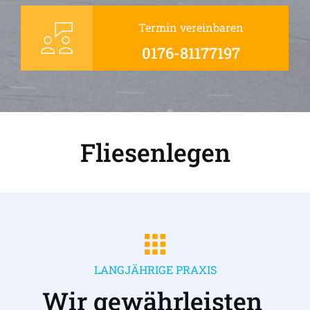
Termin vereinbaren
0176-81177197
Fliesenlegen
LANGJÄHRIGE PRAXIS
Wir gewährleisten 