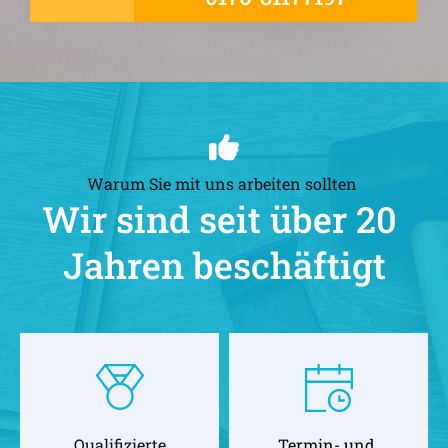
Warum Sie mit uns arbeiten sollten 
Wir sind seit über 20 
Jahren beschäftigt
Qualifizierte
Termin- und 