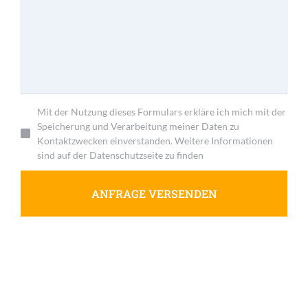
Mit der Nutzung dieses Formulars erkläre ich mich mit der
Speicherung und Verarbeitung meiner Daten zu
Kontaktzwecken einverstanden. Weitere Informationen
sind auf der Datenschutzseite zu finden
ANFRAGE VERSENDEN