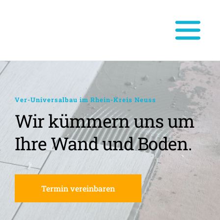
Ver-Universalbau im Rhein-Kreis Neuss
Wir kümmern uns um 
Ihre Wand und Boden.
Termin vereinbaren