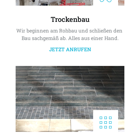
Trockenbau
Wir beginnen am Rohbau und schließen den 
Bau sachgemäß ab. Alles aus einer Hand.
JETZT ANRUFEN