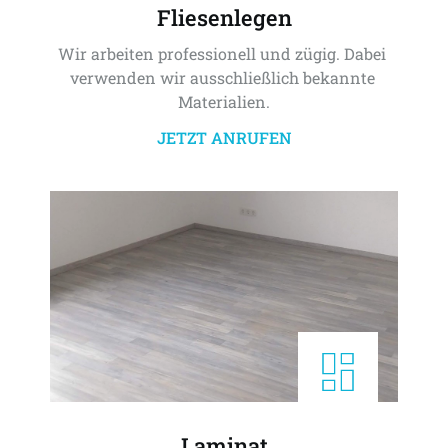
Fliesenlegen
Wir arbeiten professionell und zügig. Dabei 
verwenden wir ausschließlich bekannte 
Materialien.
JETZT ANRUFEN
Laminat