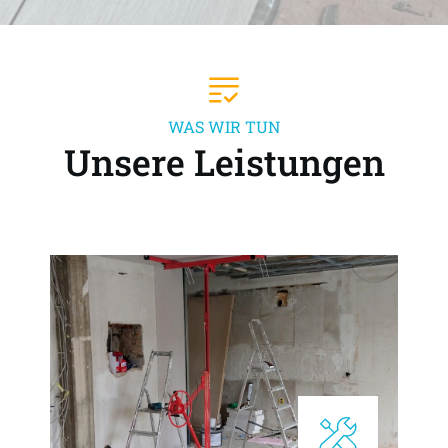
WAS WIR TUN
Unsere Leistungen