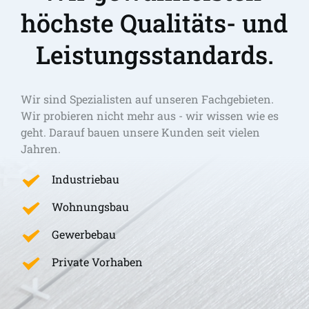
höchste Qualitäts- und 
Leistungsstandards.
Wir sind Spezialisten auf unseren Fachgebieten. 
Wir probieren nicht mehr aus - wir wissen wie es 
geht. Darauf bauen unsere Kunden seit vielen 
Jahren.
Industriebau
Wohnungsbau
Gewerbebau
Private Vorhaben