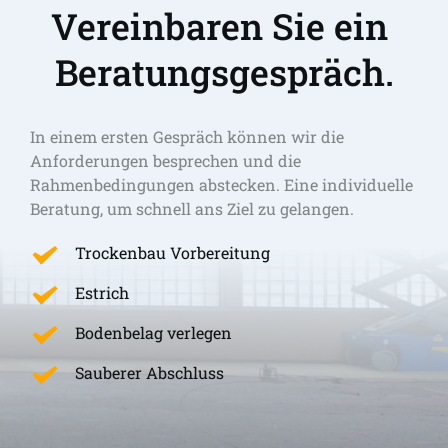
Vereinbaren Sie ein 
Beratungsgespräch.
In einem ersten Gespräch können wir die 
Anforderungen besprechen und die 
Rahmenbedingungen abstecken. Eine individuelle 
Beratung, um schnell ans Ziel zu gelangen. 
Trockenbau Vorbereitung
Estrich
Bodenbelag verlegen
Sauberer Abschluss