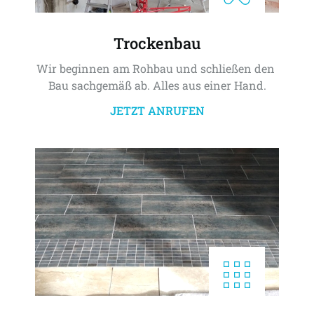
Trockenbau
Wir beginnen am Rohbau und schließen den 
Bau sachgemäß ab. Alles aus einer Hand.
JETZT ANRUFEN