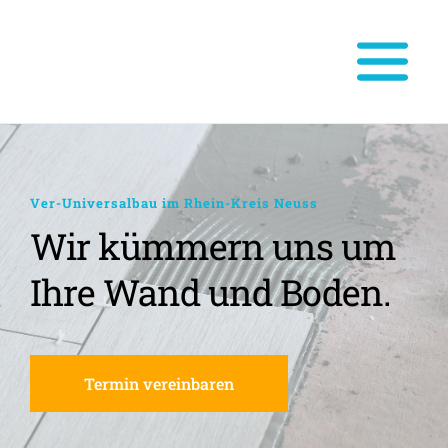
Ver-Universalbau im Rhein-Kreis Neuss
Wir kümmern uns um 
Ihre Wand und Boden.
Termin vereinbaren