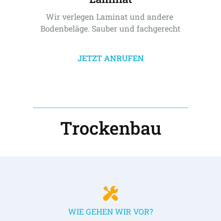
Wir verlegen Laminat und andere 
Bodenbeläge. Sauber und fachgerecht
JETZT ANRUFEN
Trockenbau
WIE GEHEN WIR VOR?