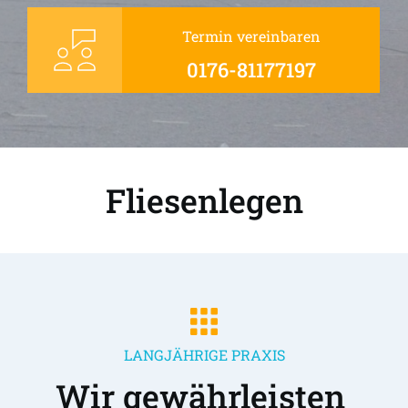
Termin vereinbaren
0176-81177197
Fliesenlegen
LANGJÄHRIGE PRAXIS
Wir gewährleisten 