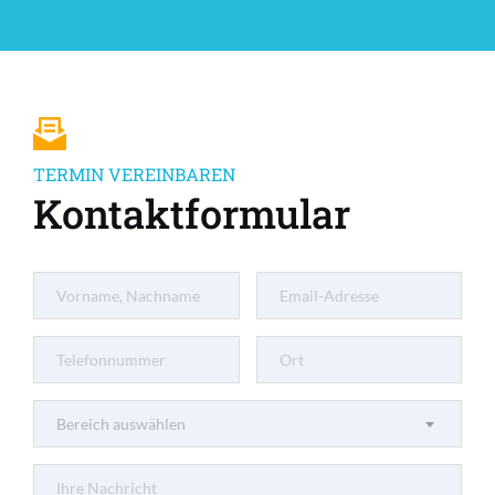
TERMIN VEREINBAREN
Kontaktformular
Bereich auswählen