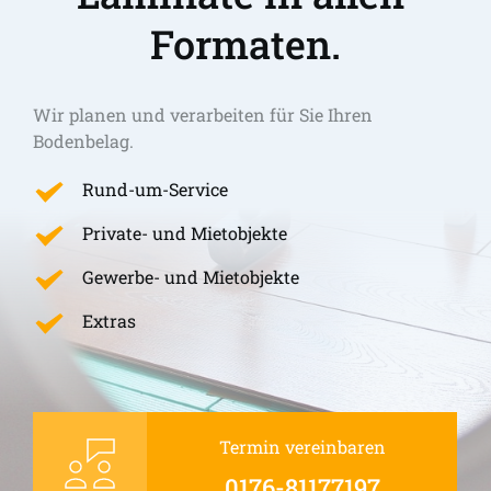
Formaten.
Wir planen und verarbeiten für Sie Ihren 
Bodenbelag.
Rund-um-Service
Private- und Mietobjekte
Gewerbe- und Mietobjekte
Extras
Termin vereinbaren
0176-81177197