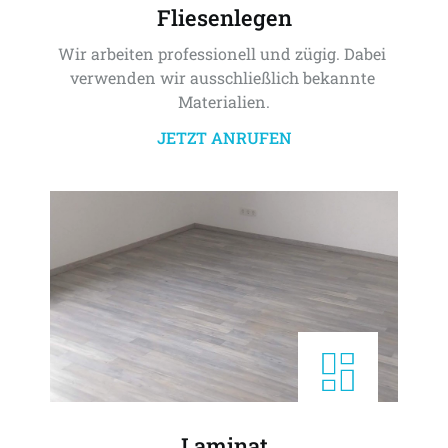
Fliesenlegen
Wir arbeiten professionell und zügig. Dabei 
verwenden wir ausschließlich bekannte 
Materialien.
JETZT ANRUFEN
Laminat