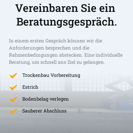
Vereinbaren Sie ein 
Beratungsgespräch.
In einem ersten Gespräch können wir die 
Anforderungen besprechen und die 
Rahmenbedingungen abstecken. Eine individuelle 
Beratung, um schnell ans Ziel zu gelangen. 
Trockenbau Vorbereitung
Estrich
Bodenbelag verlegen
Sauberer Abschluss