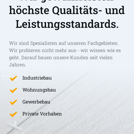
höchste Qualitäts- und 
Leistungsstandards.
Wir sind Spezialisten auf unseren Fachgebieten. 
Wir probieren nicht mehr aus - wir wissen wie es 
geht. Darauf bauen unsere Kunden seit vielen 
Jahren.
Industriebau
Wohnungsbau
Gewerbebau
Private Vorhaben