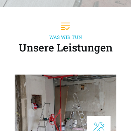
WAS WIR TUN
Unsere Leistungen