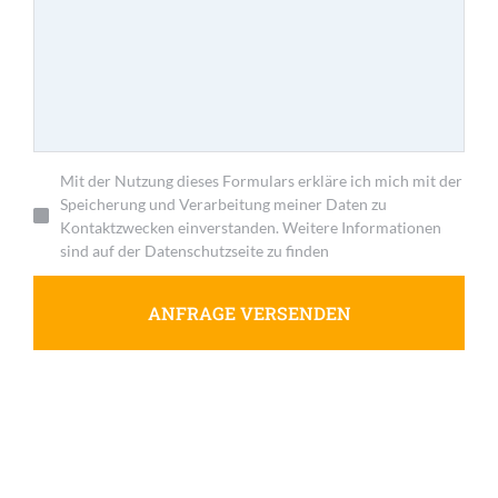
Mit der Nutzung dieses Formulars erkläre ich mich mit der
Speicherung und Verarbeitung meiner Daten zu
Kontaktzwecken einverstanden. Weitere Informationen
sind auf der Datenschutzseite zu finden
ANFRAGE VERSENDEN