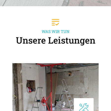
WAS WIR TUN
Unsere Leistungen