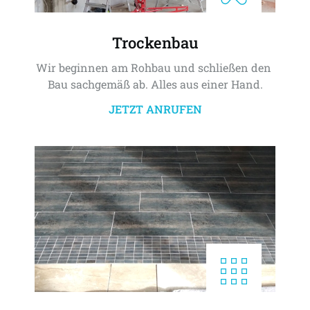
Trockenbau
Wir beginnen am Rohbau und schließen den 
Bau sachgemäß ab. Alles aus einer Hand.
JETZT ANRUFEN