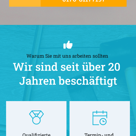
Warum Sie mit uns arbeiten sollten 
Wir sind seit über 20 
Jahren beschäftigt
Qualifizierte
Termin- und 