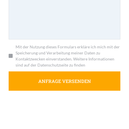
Mit der Nutzung dieses Formulars erkläre ich mich mit der
Speicherung und Verarbeitung meiner Daten zu
Kontaktzwecken einverstanden. Weitere Informationen
sind auf der Datenschutzseite zu finden
ANFRAGE VERSENDEN