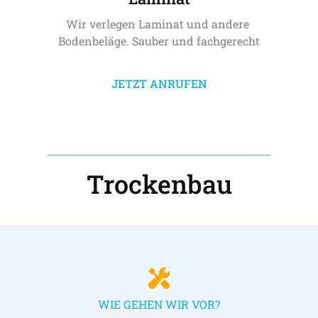
Wir verlegen Laminat und andere 
Bodenbeläge. Sauber und fachgerecht
JETZT ANRUFEN
Trockenbau
WIE GEHEN WIR VOR?