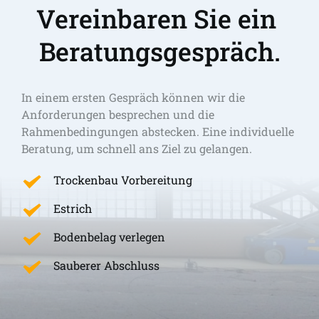
Vereinbaren Sie ein 
Beratungsgespräch.
In einem ersten Gespräch können wir die 
Anforderungen besprechen und die 
Rahmenbedingungen abstecken. Eine individuelle 
Beratung, um schnell ans Ziel zu gelangen. 
Trockenbau Vorbereitung
Estrich
Bodenbelag verlegen
Sauberer Abschluss