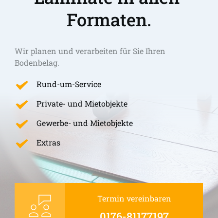
Formaten.
Wir planen und verarbeiten für Sie Ihren 
Bodenbelag.
Rund-um-Service
Private- und Mietobjekte
Gewerbe- und Mietobjekte
Extras
Termin vereinbaren
0176-81177197