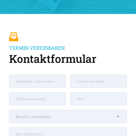
TERMIN VEREINBAREN
Kontaktformular
Bereich auswählen