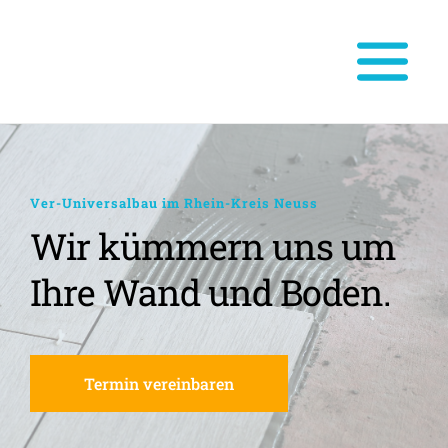
Ver-Universalbau im Rhein-Kreis Neuss
Wir kümmern uns um 
Ihre Wand und Boden.
Termin vereinbaren