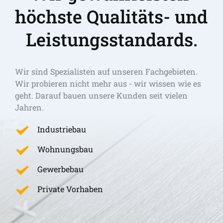
höchste Qualitäts- und 
Leistungsstandards.
Wir sind Spezialisten auf unseren Fachgebieten. 
Wir probieren nicht mehr aus - wir wissen wie es 
geht. Darauf bauen unsere Kunden seit vielen 
Jahren.
Industriebau
Wohnungsbau
Gewerbebau
Private Vorhaben