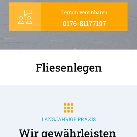
Termin vereinbaren
0176-81177197
Fliesenlegen
LANGJÄHRIGE PRAXIS
Wir gewährleisten 