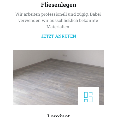
Fliesenlegen
Wir arbeiten professionell und zügig. Dabei 
verwenden wir ausschließlich bekannte 
Materialien.
JETZT ANRUFEN
Laminat